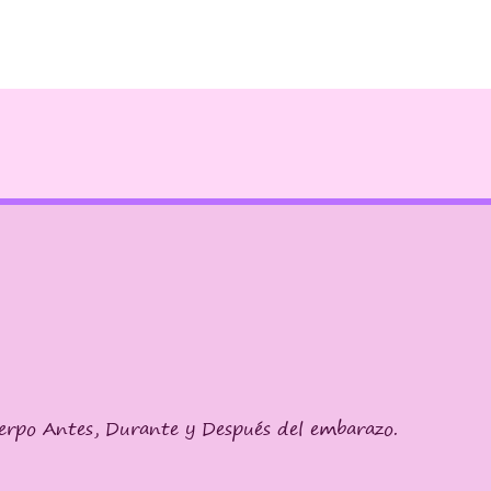
erpo Antes, Durante y Después del embarazo.