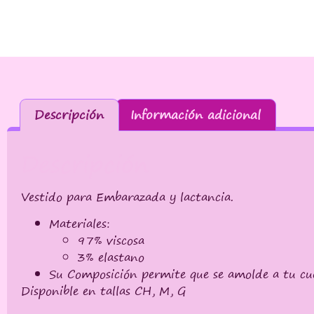
Descripción
Información adicional
Descripción
Vestido para Embarazada y lactancia.
Materiales:
97% viscosa
3% elastano
Su Composición permite que se amolde a tu cu
Disponible en tallas CH, M, G