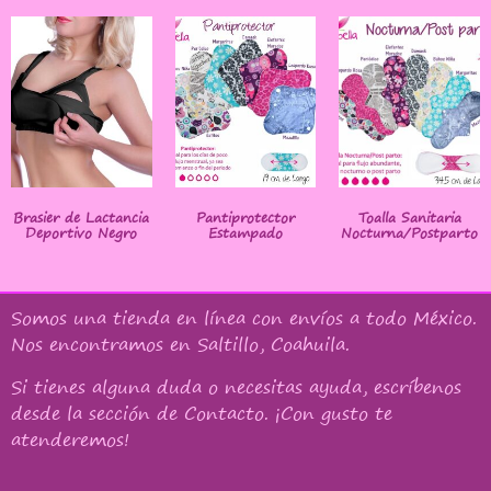
Brasier de Lactancia
Pantiprotector
Toalla Sanitaria
Deportivo Negro
Estampado
Nocturna/Postparto
Somos una tienda en línea con
envíos a todo México
.
Nos encontramos en Saltillo, Coahuila.
Si tienes alguna duda o necesitas ayuda, escríbenos
desde la sección de Contacto. ¡Con gusto te
atenderemos!