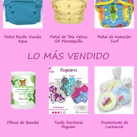
Pañal Recién Nacido
Pañal de Tela Velcro
Pañal de Natación
Aqua
G4 Mantequilla
Surf
LO MÁS VENDIDO
Filtros de Bambú
Toalla Sanitaria
Protectores de
Regular
Lactancia