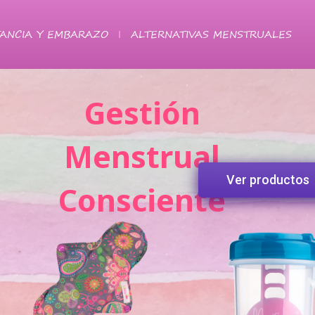
ANCIA Y EMBARAZO
ALTERNATIVAS MENSTRUALES