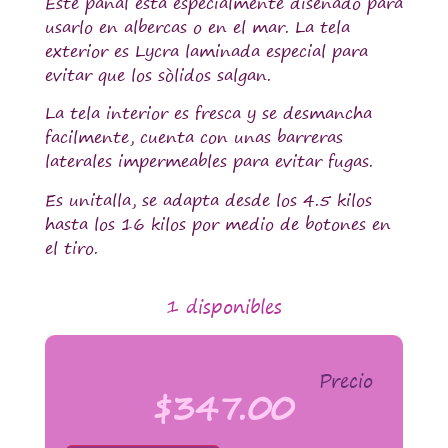
Este pañal esta especialmente diseñado para
usarlo en albercas o en el mar. La tela
exterior es Lycra laminada especial para
evitar que los sòlidos salgan.
La tela interior es fresca y se desmancha
facilmente, cuenta con unas barreras
laterales impermeables para evitar fugas.
Es unitalla, se adapta desde los 4.5 kilos
hasta los 16 kilos por medio de botones en
el tiro.
1 disponibles
Precio
$
347.00