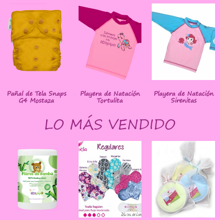
Pañal de Tela Snaps
Playera de Natación
Playera de Natación
G4 Mostaza
Tortulita
Sirenitas
LO MÁS VENDIDO