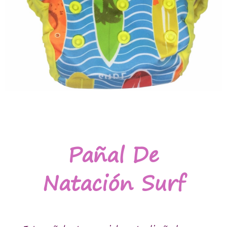
Pañal De
Natación Surf