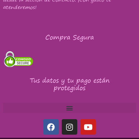
atenderemos!
Compra Segura
Tus datos y tu pago están
protegidos