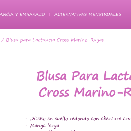
ANCIA Y EMBARAZO
ALTERNATIVAS MENSTRUALES
/ Blusa para Lactancia Cross Marino-Rayas
Blusa Para Lact
Cross Marino-R
– Diseño en cuello redondo con abertura cru
– Manga larga