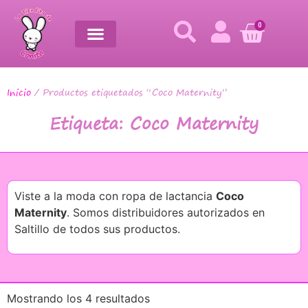
0
Inicio
/ Productos etiquetados “Coco Maternity”
Etiqueta: Coco Maternity
Viste a la moda con ropa de lactancia
Coco
Maternity
. Somos distribuidores autorizados en
Saltillo de todos sus productos.
Mostrando los 4 resultados