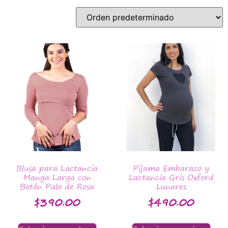
Blusa para Lactancia
Pijama Embarazo y
Manga Larga con
Lactancia Gris Oxford
Botón Palo de Rosa
Lunares
$
390.00
$
490.00