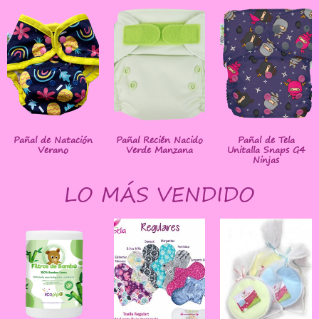
Pañal de Natación
Pañal Recién Nacido
Pañal de Tela
Verano
Verde Manzana
Unitalla Snaps G4
Ninjas
LO MÁS VENDIDO