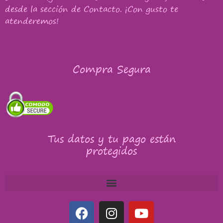
desde la sección de Contacto. ¡Con gusto te
atenderemos!
Compra Segura
Tus datos y tu pago están
protegidos