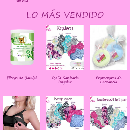
Titi Mía
LO MÁS VENDIDO
Filtros de Bambú
Toalla Sanitaria
Protectores de
Regular
Lactancia