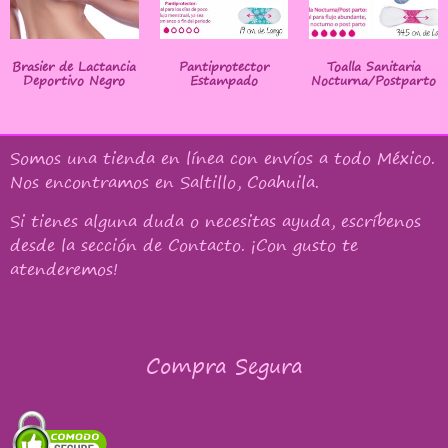
Brasier de Lactancia
Pantiprotector
Toalla Sanitaria
Deportivo Negro
Estampado
Nocturna/Postparto
Somos una tienda en línea con
envíos a todo México
.
Nos encontramos en Saltillo, Coahuila.
Si tienes alguna duda o necesitas ayuda, escríbenos
desde la sección de Contacto. ¡Con gusto te
atenderemos!
Compra Segura