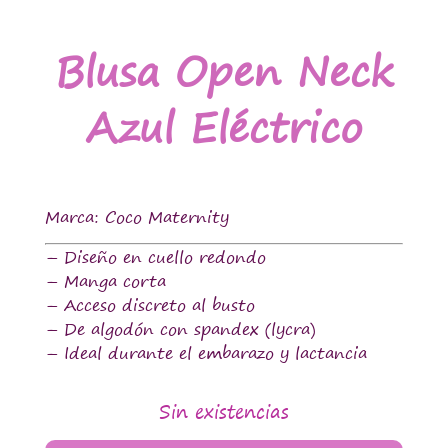
Blusa Open Neck
Azul Eléctrico
Marca: Coco Maternity
– Diseño en cuello redondo
– Manga corta
– Acceso discreto al busto
– De algodón con spandex (lycra)
– Ideal durante el embarazo y lactancia
Sin existencias