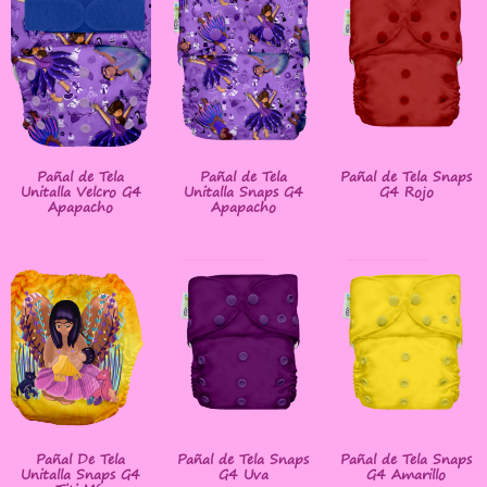
Pañal de Tela
Pañal de Tela
Pañal de Tela Snaps
Unitalla Velcro G4
Unitalla Snaps G4
G4 Rojo
Apapacho
Apapacho
Pañal De Tela
Pañal de Tela Snaps
Pañal de Tela Snaps
Unitalla Snaps G4
G4 Uva
G4 Amarillo