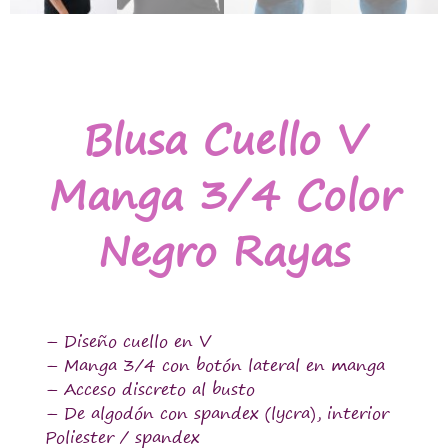
Blusa Cuello V
Manga 3/4 Color
Negro Rayas
– Diseño cuello en V
– Manga 3/4 con botón lateral en manga
– Acceso discreto al busto
– De algodón con spandex (lycra), interior
Poliester / spandex