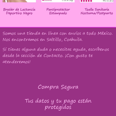
Brasier de Lactancia
Pantiprotector
Toalla Sanitaria
Deportivo Negro
Estampado
Nocturna/Postparto
Somos una tienda en línea con
envíos a todo México
.
Nos encontramos en Saltillo, Coahuila.
Si tienes alguna duda o necesitas ayuda, escríbenos
desde la sección de Contacto. ¡Con gusto te
atenderemos!
Compra Segura
Tus datos y tu pago están
protegidos