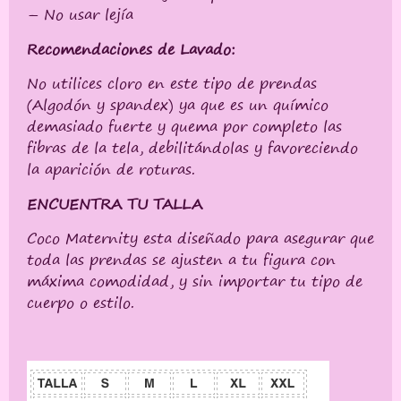
– No usar lejía
Recomendaciones de Lavado:
No utilices cloro en este tipo de prendas
(Algodón y spandex) ya que es un químico
demasiado fuerte y quema por completo las
fibras de la tela, debilitándolas y favoreciendo
la aparición de roturas.
ENCUENTRA TU TALLA
Coco Maternity esta diseñado para asegurar que
toda las prendas se ajusten a tu figura con
máxima comodidad, y sin importar tu tipo de
cuerpo o estilo.