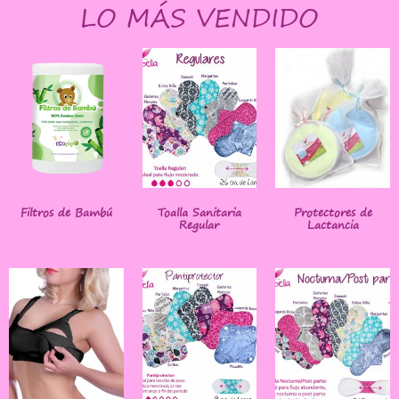
LO MÁS VENDIDO
Filtros de Bambú
Toalla Sanitaria
Protectores de
Regular
Lactancia