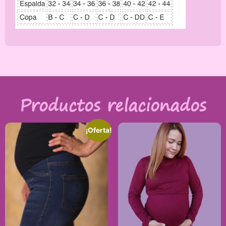
Productos relacionados
¡Oferta!