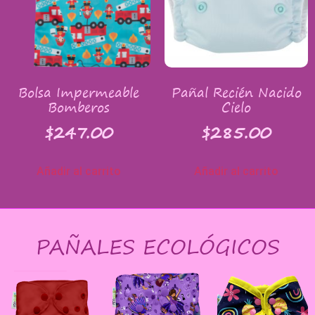
Bolsa Impermeable
Pañal Recién Nacido
Bomberos
Cielo
$
247.00
$
285.00
Añadir al carrito
Añadir al carrito
PAÑALES ECOLÓGICOS