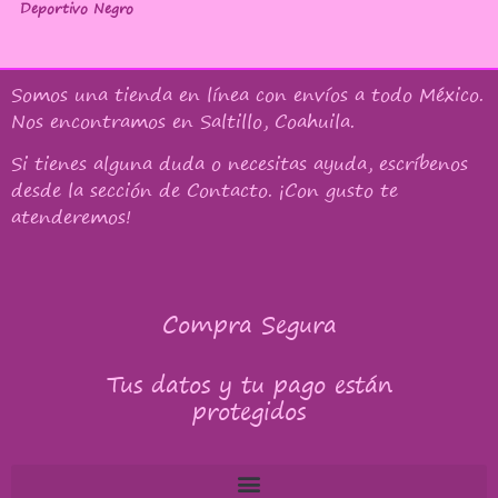
Deportivo Negro
Somos una tienda en línea con
envíos a todo México
.
Nos encontramos en Saltillo, Coahuila.
Si tienes alguna duda o necesitas ayuda, escríbenos
desde la sección de Contacto. ¡Con gusto te
atenderemos!
Compra Segura
Tus datos y tu pago están
protegidos