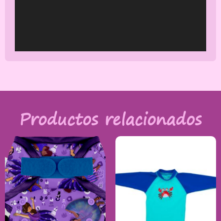
Productos relacionados