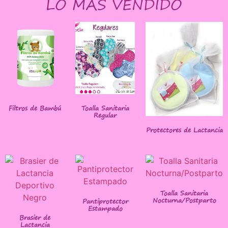
LO MÁS VENDIDO
Filtros de Bambú
Toalla Sanitaria
Regular
Protectores de Lactancia
Toalla Sanitaria
Nocturna/Postparto
Pantiprotector
Estampado
Brasier de
Lactancia