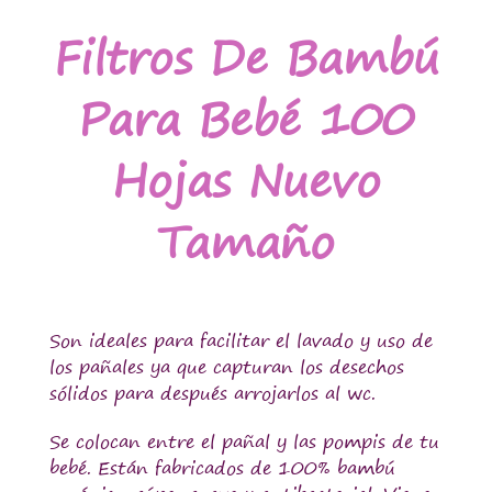
Filtros De Bambú
Para Bebé 100
Hojas Nuevo
Tamaño
Son ideales para facilitar el lavado y uso de
los pañales ya que capturan los desechos
sólidos para después arrojarlos al wc.
Se colocan entre el pañal y las pompis de tu
bebé. Están fabricados de 100% bambú