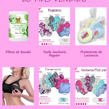
Filtros de Bambú
Toalla Sanitaria
Protectores de
Regular
Lactancia