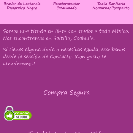
Brasier de Lactancia
Pantiprotector
Toalla Sanitaria
Deportivo Negro
Estampado
Nocturna/Postparto
Somos una tienda en línea con
envíos a todo México
.
Nos encontramos en Saltillo, Coahuila.
Si tienes alguna duda o necesitas ayuda, escríbenos
desde la sección de Contacto. ¡Con gusto te
atenderemos!
Compra Segura