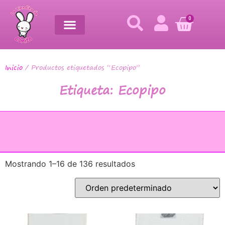
0
Inicio
/ Productos etiquetados “Ecopipo”
Etiqueta: Ecopipo
Mostrando 1–16 de 136 resultados