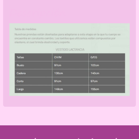
Descripción