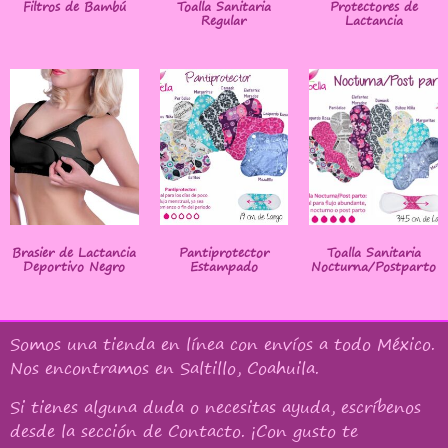
Filtros de Bambú
Toalla Sanitaria
Protectores de
Regular
Lactancia
Brasier de Lactancia
Pantiprotector
Toalla Sanitaria
Deportivo Negro
Estampado
Nocturna/Postparto
Somos una tienda en línea con
envíos a todo México
.
Nos encontramos en Saltillo, Coahuila.
Si tienes alguna duda o necesitas ayuda, escríbenos
desde la sección de Contacto. ¡Con gusto te