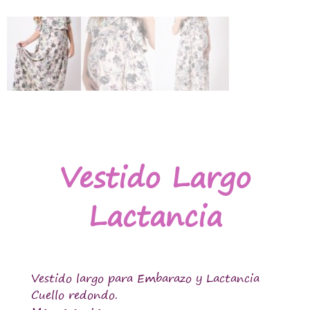
Vestido Largo
Lactancia
Vestido largo para Embarazo y Lactancia
Cuello redondo.