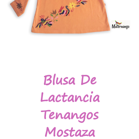
Blusa De
Lactancia
Tenangos
Mostaza