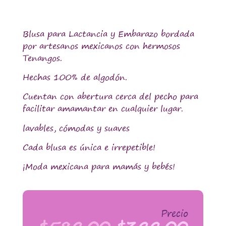
Blusa para Lactancia y Embarazo bordada
por artesanos mexicanos con hermosos
Tenangos.
Hechas 100% de algodón.
Cuentan con abertura cerca del pecho para
facilitar amamantar en cualquier lugar.
lavables, cómodas y suaves
Cada blusa es única e irrepetible!
¡Moda mexicana para mamás y bebés!
Precio