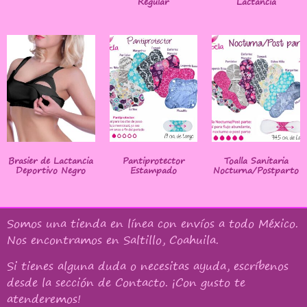
Regular
Lactancia
Brasier de Lactancia
Pantiprotector
Toalla Sanitaria
Deportivo Negro
Estampado
Nocturna/Postparto
Somos una tienda en línea con
envíos a todo México
.
Nos encontramos en Saltillo, Coahuila.
Si tienes alguna duda o necesitas ayuda, escríbenos
desde la sección de Contacto. ¡Con gusto te
atenderemos!