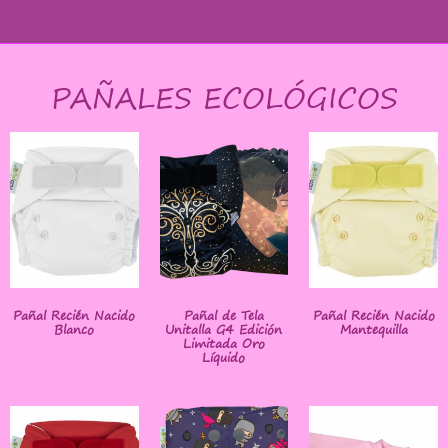
PAÑALES ECOLÓGICOS
Pañal Recién Nacido
Pañal de Tela
Pañal Recién Nacido
Blanco
Unitalla G4 Edición
Mantequilla
Limitada Oro
Líquido