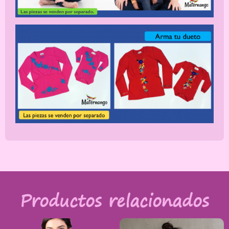
Productos relacionados