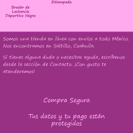
Estampado
Brasier de
Lactancia
Deportivo Negro
Somos una tienda en línea con
envíos a todo México
.
Nos encontramos en Saltillo, Coahuila.
Si tienes alguna duda o necesitas ayuda, escríbenos
desde la sección de Contacto. ¡Con gusto te
atenderemos!
Compra Segura
Tus datos y tu pago están
protegidos