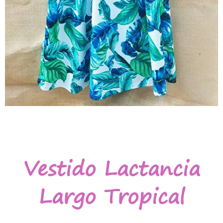
Vestido Lactancia
Largo Tropical