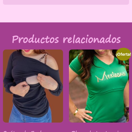
Productos relacionados
¡Oferta!