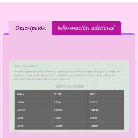
Descripción
Información adicional
Descripción