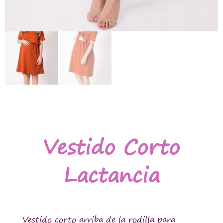
Vestido Corto
Lactancia
Vestido corto arriba de la rodilla para