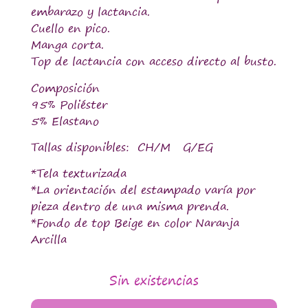
embarazo y lactancia.
Cuello en pico.
Manga corta.
Top de lactancia con acceso directo al busto.
Composición
95% Poliéster
5% Elastano
Tallas disponibles: CH/M G/EG
*Tela texturizada
*La orientación del estampado varía por
pieza dentro de una misma prenda.
*Fondo de top Beige en color Naranja
Arcilla
Sin existencias