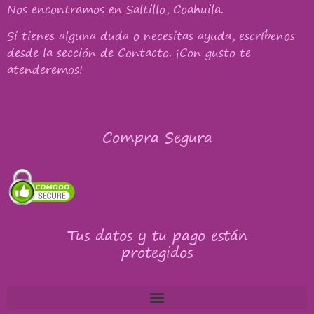
Nos encontramos en Saltillo, Coahuila.
Si tienes alguna duda o necesitas ayuda, escríbenos
desde la sección de Contacto. ¡Con gusto te
atenderemos!
Compra Segura
Tus datos y tu pago están
protegidos