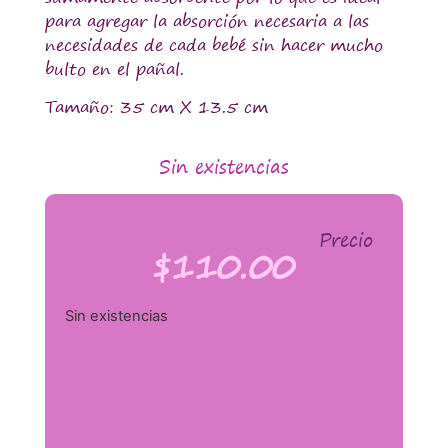
para agregar la absorción necesaria a las
necesidades de cada bebé sin hacer mucho
bulto en el pañal.
Tamaño: 35 cm X 13.5 cm
Sin existencias
Precio
$
110.00
Sin existencias