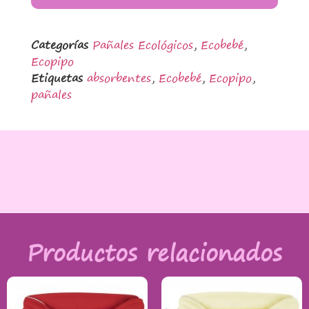
Categorías
Pañales Ecológicos
,
Ecobebé
,
Ecopipo
Etiquetas
absorbentes
,
Ecobebé
,
Ecopipo
,
pañales
Productos relacionados