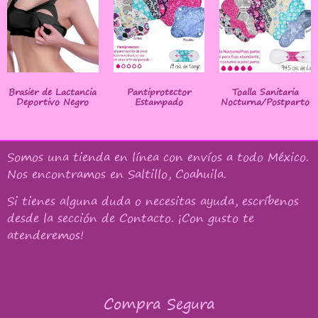
Brasier de Lactancia
Pantiprotector
Toalla Sanitaria
Deportivo Negro
Estampado
Nocturna/Postparto
Somos una tienda en línea con
envíos a todo México
.
Nos encontramos en Saltillo, Coahuila.
Si tienes alguna duda o necesitas ayuda, escríbenos
desde la sección de Contacto. ¡Con gusto te
atenderemos!
Compra Segura