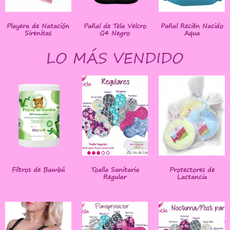
Playera de Natación
Pañal de Tela Velcro
Pañal Recién Nacido
Sirenitas
G4 Negro
Aqua
LO MÁS VENDIDO
Filtros de Bambú
Toalla Sanitaria
Protectores de
Regular
Lactancia