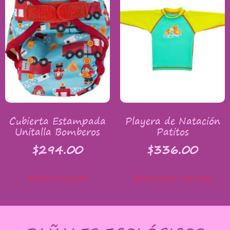
Cubierta Estampada
Playera de Natación
Unitalla Bomberos
Patitos
$
294.00
$
336.00
Añadir al carrito
Seleccionar opciones