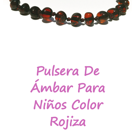
Pulsera De
Ámbar Para
Niños Color
Rojiza