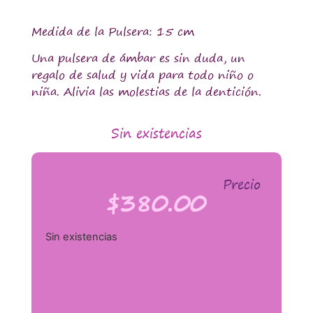
Medida de la Pulsera: 15 cm
Una pulsera de ámbar es sin duda, un
regalo de salud y vida para todo niño o
niña. Alivia las molestias de la dentición.
Sin existencias
Precio
$
380.00
Sin existencias