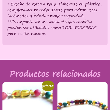
• Broche de rosca a tono, elaborado en plástico,
completamente redondeado para evitar roces
incómodos y brindar mayor seguridad.
**Es importante mencionarte que también
pueden ser utilizadas como TOBI-PULSERAS
para recién nacidos
Productos relacionados
¡Oferta!