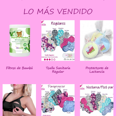
LO MÁS VENDIDO
Filtros de Bambú
Toalla Sanitaria
Protectores de
Regular
Lactancia