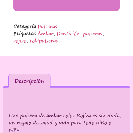
Categoría
Pulseras
Etiquetas
Ámbar
,
Dentición
,
pulseras
,
rojizo
,
tobipulseras
Descripción
Descripción
Una pulsera de ámbar color Rojiza es sin duda,
un regalo de salud y vida para todo niño o
niña.