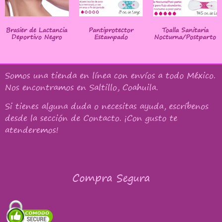
Brasier de Lactancia
Pantiprotector
Toalla Sanitaria
Deportivo Negro
Estampado
Nocturna/Postparto
Somos una tienda en línea con
envíos a todo México
.
Nos encontramos en Saltillo, Coahuila.
Si tienes alguna duda o necesitas ayuda, escríbenos
desde la sección de Contacto. ¡Con gusto te
atenderemos!
Compra Segura