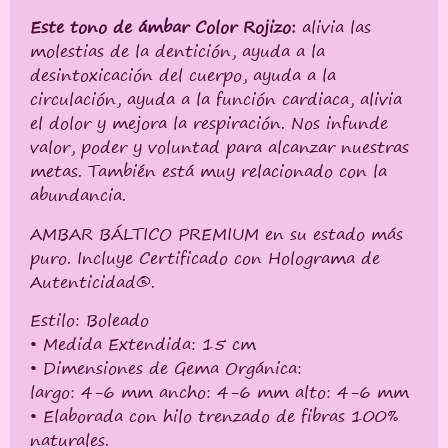
Este tono de ámbar Color Rojizo:
alivia las
molestias de la dentición, ayuda a la
desintoxicación del cuerpo, ayuda a la
circulación, ayuda a la función cardiaca, alivia
el dolor y mejora la respiración. Nos infunde
valor, poder y voluntad para alcanzar nuestras
metas. También está muy relacionado con la
abundancia.
AMBAR BÁLTICO PREMIUM en su estado más
puro. Incluye Certificado con Holograma de
Autenticidad®.
Estilo: Boleado
• Medida Extendida: 15 cm
• Dimensiones de Gema Orgánica:
largo: 4-6 mm ancho: 4-6 mm alto: 4-6 mm
• Elaborada con hilo trenzado de fibras 100%
naturales.