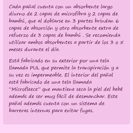
Cada pañal cuenta con un absorbente largo
diurno de 2 capas de microfibra y 2 capas de
bambú, que al doblarse en 3 partes brindan 6
capas de absorción y otro absorbente extra de
refuerzo de 3 capas de bambú . Se recomienda
utilizar ambos absorbentes a partir de los 3 o 5
meses durante el día.
Está fabricado en su exterior por una tela
llamada PUL que permite la transpiración y a
su vez es impermeable. El interior del pañal
está fabricado de una tela llamada
“Microfleece” que mantiene seca la piel del bebé
además de ser muy fácil de desmanchar. Este
pañal además cuenta con un sistema de
barreras internas para evitar fugas.