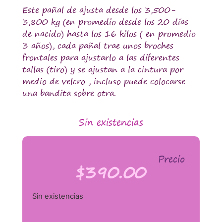
Este pañal de ajusta desde los 3,500-
3,800 kg (en promedio desde los 20 días
de nacido) hasta los 16 kilos ( en promedio
3 años), cada pañal trae unos broches
frontales para ajustarlo a las diferentes
tallas (tiro) y se ajustan a la cintura por
medio de velcro , incluso puede colocarse
una bandita sobre otra.
Sin existencias
Precio
$
390.00
Sin existencias