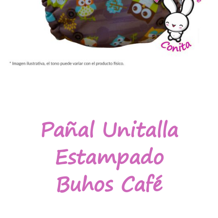
Pañal Unitalla
Estampado
Buhos Café