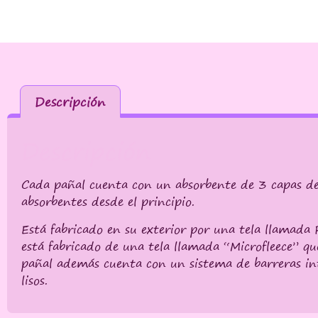
Descripción
Descripción
Cada pañal cuenta con un absorbente de 3 capas de
absorbentes desde el principio.
Está fabricado en su exterior por una tela llamada 
está fabricado de una tela llamada “Microfleece” qu
pañal además cuenta con un sistema de barreras int
lisos.