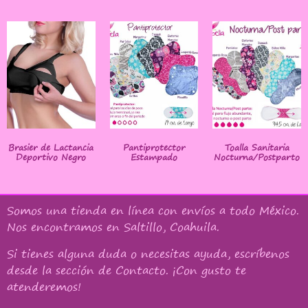
Brasier de Lactancia
Pantiprotector
Toalla Sanitaria
Deportivo Negro
Estampado
Nocturna/Postparto
Somos una tienda en línea con
envíos a todo México
.
Nos encontramos en Saltillo, Coahuila.
Si tienes alguna duda o necesitas ayuda, escríbenos
desde la sección de Contacto. ¡Con gusto te
atenderemos!