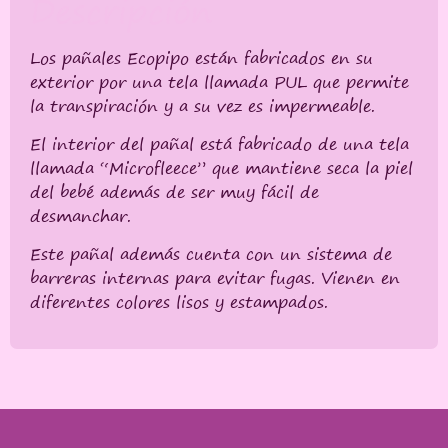
Descripción
Los pañales Ecopipo están fabricados en su
exterior por una tela llamada PUL que permite
la transpiración y a su vez es impermeable.
El interior del pañal está fabricado de una tela
llamada “Microfleece” que mantiene seca la piel
del bebé además de ser muy fácil de
desmanchar.
Este pañal además cuenta con un sistema de
barreras internas para evitar fugas. Vienen en
diferentes colores lisos y estampados.