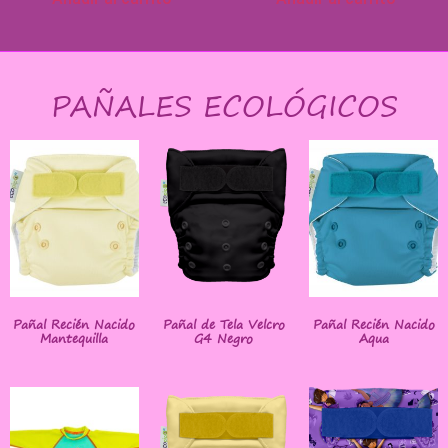
PAÑALES ECOLÓGICOS
Pañal Recién Nacido
Pañal de Tela Velcro
Pañal Recién Nacido
Mantequilla
G4 Negro
Aqua