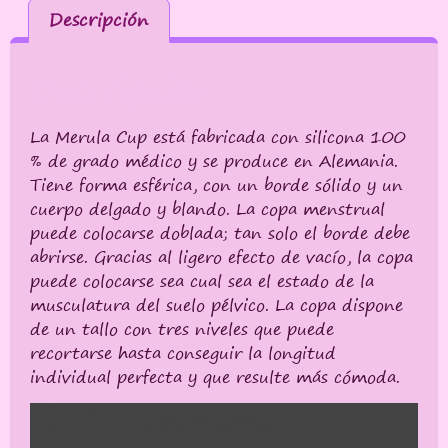
Descripción
Descripción
La Merula Cup está fabricada con silicona 100
% de grado médico y se produce en Alemania.
Tiene forma esférica, con un borde sólido y un
cuerpo delgado y blando. La copa menstrual
puede colocarse doblada; tan solo el borde debe
abrirse. Gracias al ligero efecto de vacío, la copa
puede colocarse sea cual sea el estado de la
musculatura del suelo pélvico. La copa dispone
de un tallo con tres niveles que puede
recortarse hasta conseguir la longitud
individual perfecta y que resulte más cómoda.