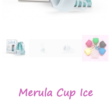
Merula Cup Ice