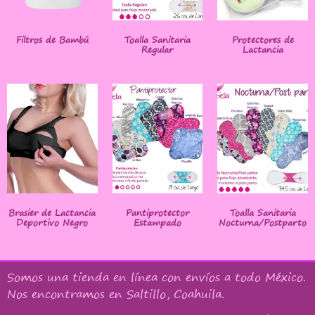
Filtros de Bambú
Toalla Sanitaria
Protectores de
Regular
Lactancia
Brasier de Lactancia
Pantiprotector
Toalla Sanitaria
Deportivo Negro
Estampado
Nocturna/Postparto
Somos una tienda en línea con
envíos a todo México
.
Nos encontramos en Saltillo, Coahuila.