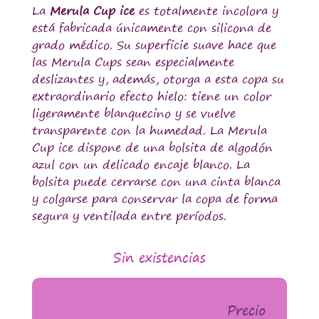
La
Merula Cup ice
es totalmente incolora y
está fabricada únicamente con silicona de
grado médico. Su superficie suave hace que
las Merula Cups sean especialmente
deslizantes y, además, otorga a esta copa su
extraordinario efecto hielo: tiene un color
ligeramente blanquecino y se vuelve
transparente con la humedad. La Merula
Cup ice dispone de una bolsita de algodón
azul con un delicado encaje blanco. La
bolsita puede cerrarse con una cinta blanca
y colgarse para conservar la copa de forma
segura y ventilada entre períodos.
Sin existencias
Precio