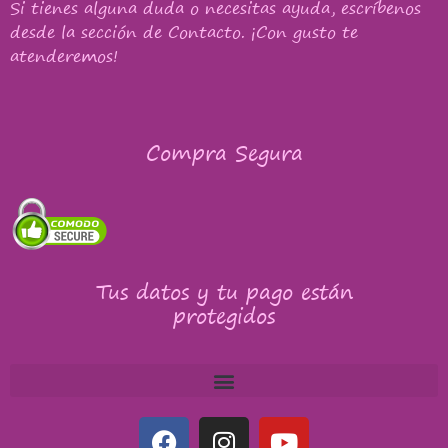
Si tienes alguna duda o necesitas ayuda, escríbenos
desde la sección de Contacto. ¡Con gusto te
atenderemos!
Compra Segura
Tus datos y tu pago están
protegidos