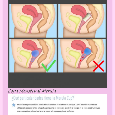
Copa Menstrual Merula