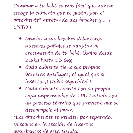
Cambiar a tu bebé es más fácil que nunca:
escoge la cubierta que te gusta, pon el
absorbente* apretando dos broches y … ¡
LISTO !
Gracias a sus broches delanteros
nuestros pañales se adaptan al
crecimiento de tu bebé. Úsalos desde
3.5kg hasta 13.6kg
Cada cubierta tiene sus propias
barreras antifugas, al igual que el
inserto. ¡¡ Doble seguridad !!
Cada cubierta cuenta con su propia
capa impermeable de TPU tratada con
un proceso térmico que previene que se
descarapele al lavar.
*Los absorbentes se venden por separado.
Búscalos en la sección de insertos
absorbentes de esta tienda.