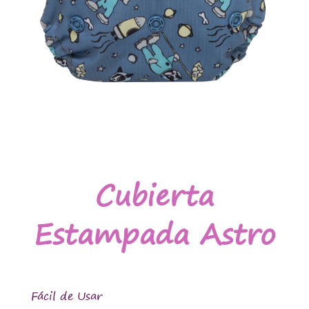
Cubierta
Estampada Astro
Fácil de Usar