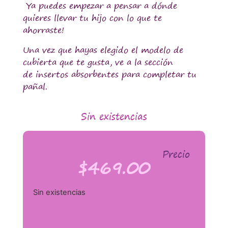
Ya puedes empezar a pensar a dónde
quieres llevar tu hijo con lo que te
ahorraste!
Una vez que hayas elegido el modelo de
cubierta que te gusta, ve a la sección
de insertos absorbentes para completar tu
pañal.
Sin existencias
Precio
$
469.00
Sin existencias