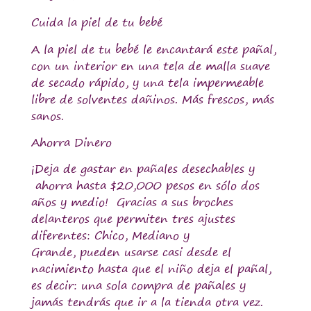
Cuida la piel de tu bebé
A la piel de tu bebé le encantará este pañal,
con un interior en una tela de malla suave
de secado rápido, y una tela impermeable
libre de solventes dañinos.
Más frescos, más
sanos.
Ahorra Dinero
¡Deja de gastar en pañales desechables y
ahorra hasta $20,000 pesos en sólo dos
años y medio
! Gracias a sus broches
delanteros que permiten tres ajustes
diferentes: Chico, Mediano y
Grande, pueden usarse casi desde el
nacimiento hasta que el niño deja el pañal,
es decir: una sola compra de pañales y
jamás tendrás que ir a la tienda otra vez.