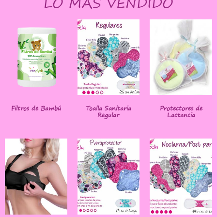
LO MÁS VENDIDO
Filtros de Bambú
Toalla Sanitaria
Protectores de
Regular
Lactancia