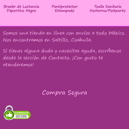
Brasier de Lactancia
Pantiprotector
Toalla Sanitaria
Deportivo Negro
Estampado
Nocturna/Postparto
Somos una tienda en línea con
envíos a todo México
.
Nos encontramos en Saltillo, Coahuila.
Si tienes alguna duda o necesitas ayuda, escríbenos
desde la sección de Contacto. ¡Con gusto te
atenderemos!
Compra Segura