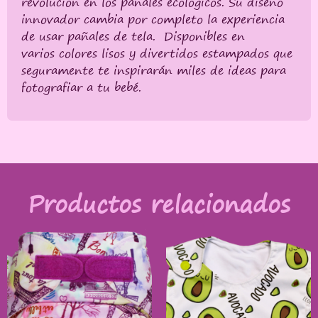
revolución en los pañales ecológicos. Su diseño
innovador cambia por completo la experiencia
de usar pañales de tela. Disponibles en
varios colores lisos y divertidos estampados que
seguramente te inspirarán miles de ideas para
fotografiar a tu bebé.
Productos relacionados