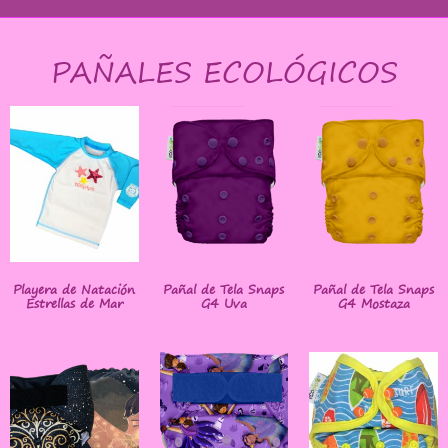
PAÑALES ECOLÓGICOS
Playera de Natación
Pañal de Tela Snaps
Pañal de Tela Snaps
Estrellas de Mar
G4 Uva
G4 Mostaza