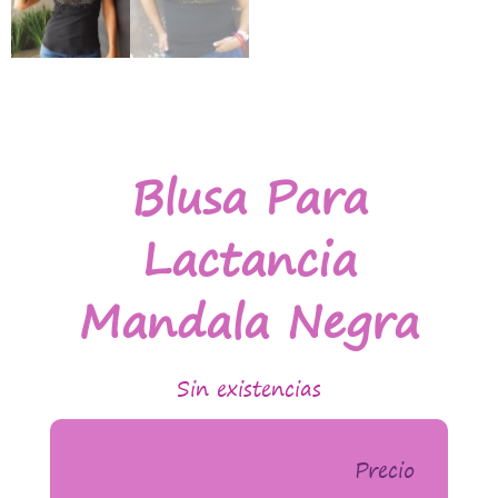
Blusa Para
Lactancia
Mandala Negra
Sin existencias
Precio