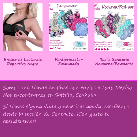
Brasier de Lactancia
Pantiprotector
Toalla Sanitaria
Deportivo Negro
Estampado
Nocturna/Postparto
Somos una tienda en línea con
envíos a todo México
.
Nos encontramos en Saltillo, Coahuila.
Si tienes alguna duda o necesitas ayuda, escríbenos
desde la sección de Contacto. ¡Con gusto te
atenderemos!