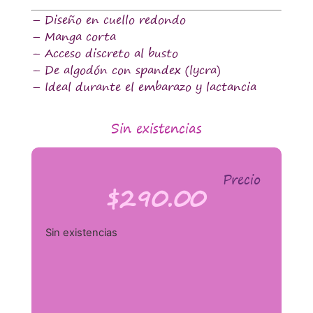
– Diseño en cuello redondo
– Manga corta
– Acceso discreto al busto
– De algodón con spandex (lycra)
– Ideal durante el embarazo y lactancia
Sin existencias
Precio
$
290.00
Sin existencias