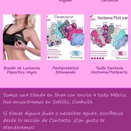
Regular
Lactancia
Brasier de Lactancia
Pantiprotector
Toalla Sanitaria
Deportivo Negro
Estampado
Nocturna/Postparto
Somos una tienda en línea con
envíos a todo México
.
Nos encontramos en Saltillo, Coahuila.
Si tienes alguna duda o necesitas ayuda, escríbenos
desde la sección de Contacto. ¡Con gusto te
atenderemos!