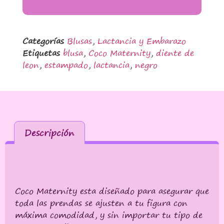
Categorías
Blusas
,
Lactancia y Embarazo
Etiquetas
blusa
,
Coco Maternity
,
diente de
leon
,
estampado
,
lactancia
,
negro
Descripción
Descripción
Coco Maternity esta diseñado para asegurar que
toda las prendas se ajusten a tu figura con
máxima comodidad, y sin importar tu tipo de