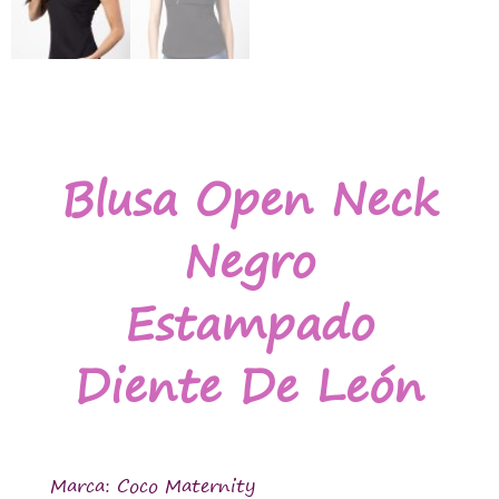
Blusa Open Neck
Negro
Estampado
Diente De León
Marca: Coco Maternity