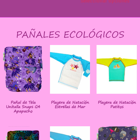
Seleccionar opciones
PAÑALES ECOLÓGICOS
Pañal de Tela
Playera de Natación
Playera de Natación
Unitalla Snaps G4
Estrellas de Mar
Patitos
Apapacho