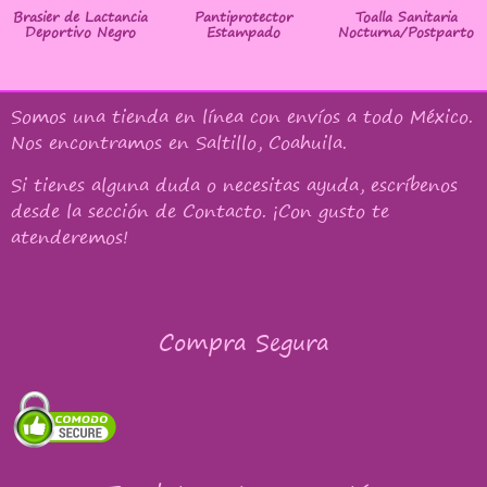
Brasier de Lactancia
Pantiprotector
Toalla Sanitaria
Deportivo Negro
Estampado
Nocturna/Postparto
Somos una tienda en línea con
envíos a todo México
.
Nos encontramos en Saltillo, Coahuila.
Si tienes alguna duda o necesitas ayuda, escríbenos
desde la sección de Contacto. ¡Con gusto te
atenderemos!
Compra Segura