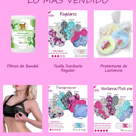
Filtros de Bambú
Toalla Sanitaria
Protectores de
Regular
Lactancia