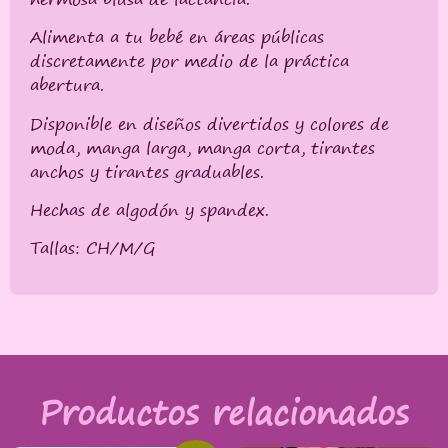
Alimenta a tu bebé en áreas públicas
discretamente por medio de la práctica
abertura.
Disponible en diseños divertidos y colores de
moda, manga larga, manga corta, tirantes
anchos y tirantes graduables.
Hechas de algodón y spandex.
Tallas: CH/M/G
Productos relacionados