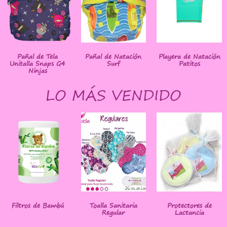
Pañal de Tela
Pañal de Natación
Playera de Natación
Unitalla Snaps G4
Surf
Patitos
Ninjas
LO MÁS VENDIDO
Filtros de Bambú
Toalla Sanitaria
Protectores de
Regular
Lactancia