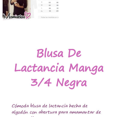
Blusa De
Lactancia Manga
3/4 Negra
Cómoda blusa de lactancia hecha de
algodón con abertura para amamantar de