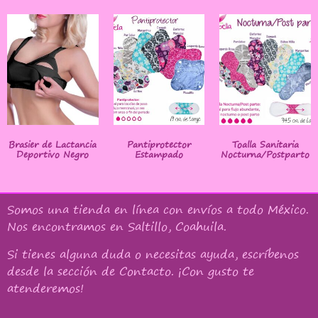
Brasier de Lactancia
Pantiprotector
Toalla Sanitaria
Deportivo Negro
Estampado
Nocturna/Postparto
Somos una tienda en línea con
envíos a todo México
.
Nos encontramos en Saltillo, Coahuila.
Si tienes alguna duda o necesitas ayuda, escríbenos
desde la sección de Contacto. ¡Con gusto te
atenderemos!