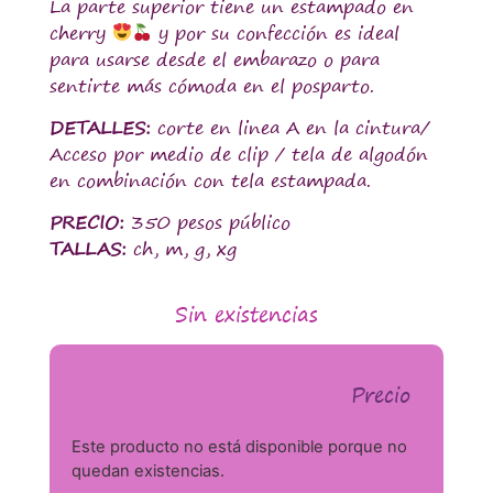
La parte superior tiene un estampado en
cherry
y por su confección es ideal
para usarse desde el embarazo o para
sentirte más cómoda en el posparto.
DETALLES:
corte en linea A en la cintura/
Acceso por medio de clip / tela de algodón
en combinación con tela estampada.
PRECIO:
350 pesos público
TALLAS:
ch, m, g, xg
Sin existencias
Precio
Este producto no está disponible porque no
quedan existencias.