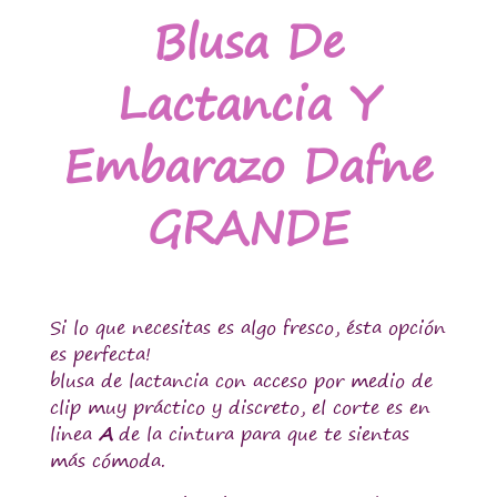
Blusa De
Lactancia Y
Embarazo Dafne
GRANDE
Si lo que necesitas es algo fresco, ésta opción
es perfecta!
blusa de lactancia con acceso por medio de
clip muy práctico y discreto, el corte es en
linea
A
de la cintura para que te sientas
más cómoda.