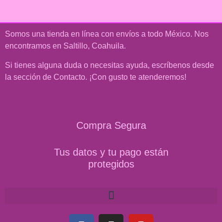
Somos una tienda en línea con
envíos a todo México
. Nos
encontramos en Saltillo, Coahuila.
Si tienes alguna duda o necesitas ayuda, escríbenos desde
la sección de Contacto. ¡Con gusto te atenderemos!
Compra Segura
Tus datos y tu pago están
protegidos