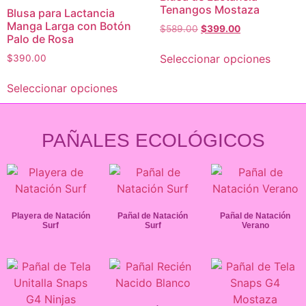
Tenangos Mostaza
Blusa para Lactancia
Manga Larga con Botón
$
589.00
$
399.00
Palo de Rosa
Seleccionar opciones
$
390.00
Seleccionar opciones
PAÑALES ECOLÓGICOS
Playera de Natación
Pañal de Natación
Pañal de Natación
Surf
Surf
Verano