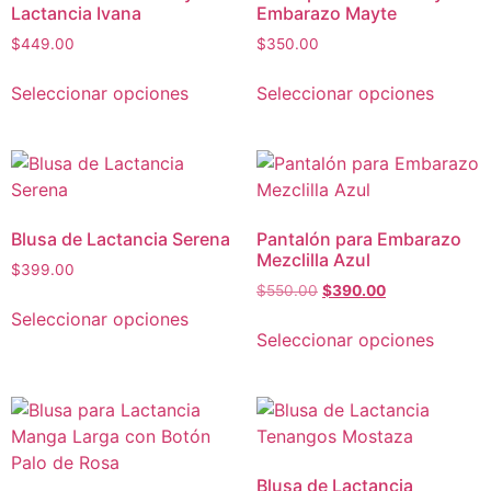
Lactancia Ivana
Embarazo Mayte
$
449.00
$
350.00
Seleccionar opciones
Seleccionar opciones
Blusa de Lactancia Serena
Pantalón para Embarazo
Mezclilla Azul
$
399.00
$
550.00
$
390.00
Seleccionar opciones
Seleccionar opciones
Blusa de Lactancia