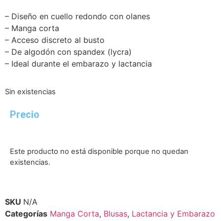
– Diseño en cuello redondo con olanes
– Manga corta
– Acceso discreto al busto
– De algodón con spandex (lycra)
– Ideal durante el embarazo y lactancia
Sin existencias
Precio
Este producto no está disponible porque no quedan
existencias.
SKU
N/A
Categorías
Manga Corta
,
Blusas
,
Lactancia y Embarazo