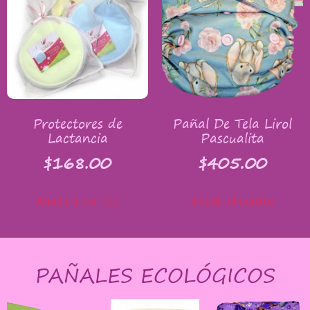
Protectores de
Pañal De Tela Lirol
Lactancia
Pascualita
$
168.00
$
405.00
Añadir al carrito
Añadir al carrito
PAÑALES ECOLÓGICOS