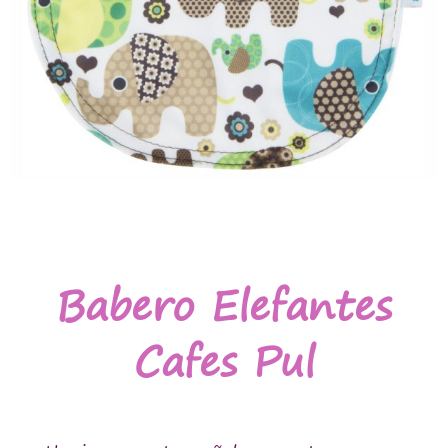
Babero Elefantes
Cafes Pul