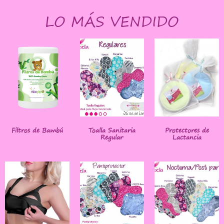
LO MÁS VENDIDO
Filtros de Bambú
Toalla Sanitaria
Protectores de
Regular
Lactancia