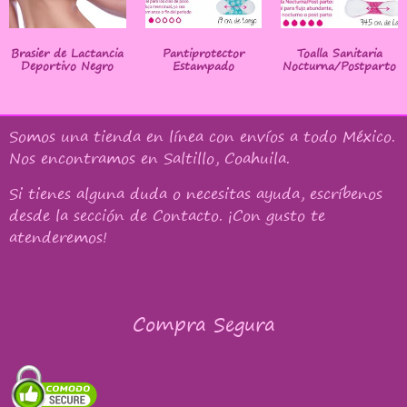
Brasier de Lactancia
Pantiprotector
Toalla Sanitaria
Deportivo Negro
Estampado
Nocturna/Postparto
Somos una tienda en línea con
envíos a todo México
.
Nos encontramos en Saltillo, Coahuila.
Si tienes alguna duda o necesitas ayuda, escríbenos
desde la sección de Contacto. ¡Con gusto te
atenderemos!
Compra Segura