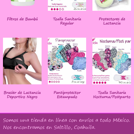
Filtros de Bambú
Toalla Sanitaria
Protectores de
Regular
Lactancia
Brasier de Lactancia
Pantiprotector
Toalla Sanitaria
Deportivo Negro
Estampado
Nocturna/Postparto
Somos una tienda en línea con
envíos a todo México
.
Nos encontramos en Saltillo, Coahuila.