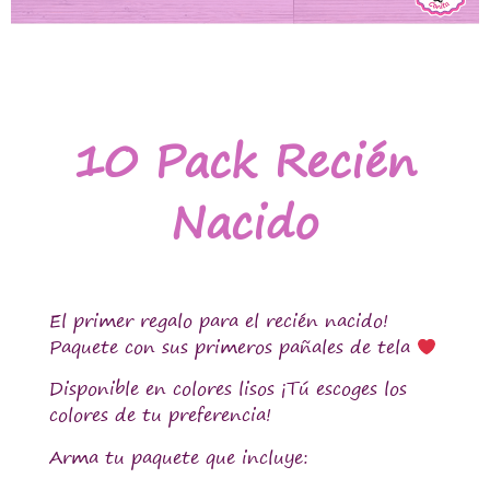
10 Pack Recién
Nacido
El primer regalo para el recién nacido!
Paquete con sus primeros pañales de tela
Disponible en colores lisos ¡Tú escoges los
colores de tu preferencia!
Arma tu paquete que incluye: