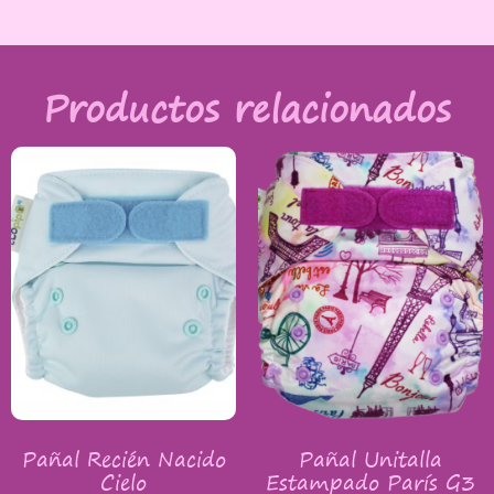
Productos relacionados
Pañal Recién Nacido
Pañal Unitalla
Cielo
Estampado París G3