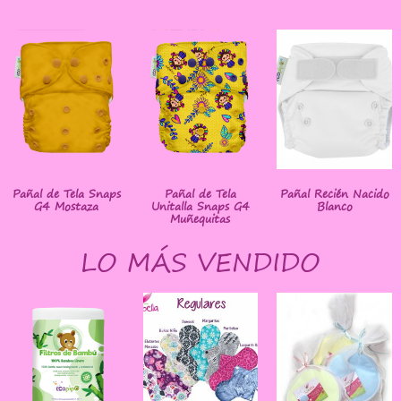
Pañal de Tela Snaps
Pañal de Tela
Pañal Recién Nacido
G4 Mostaza
Unitalla Snaps G4
Blanco
Muñequitas
LO MÁS VENDIDO