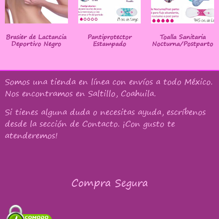
Brasier de Lactancia
Pantiprotector
Toalla Sanitaria
Deportivo Negro
Estampado
Nocturna/Postparto
Somos una tienda en línea con
envíos a todo México
.
Nos encontramos en Saltillo, Coahuila.
Si tienes alguna duda o necesitas ayuda, escríbenos
desde la sección de Contacto. ¡Con gusto te
atenderemos!
Compra Segura