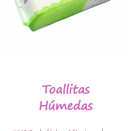
Toallitas
Húmedas