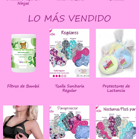
Ninjas
LO MÁS VENDIDO
Filtros de Bambú
Toalla Sanitaria
Protectores de
Regular
Lactancia