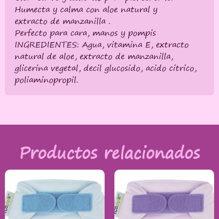
Humecta y calma con aloe natural y
extracto de manzanilla .
Perfecto para cara, manos y pompis
INGREDIENTES: Agua, vitamina E, extracto
natural de aloe, extracto de manzanilla,
glicerina vegetal, decil glucosido, acido citrico,
poliaminopropil.
Productos relacionados