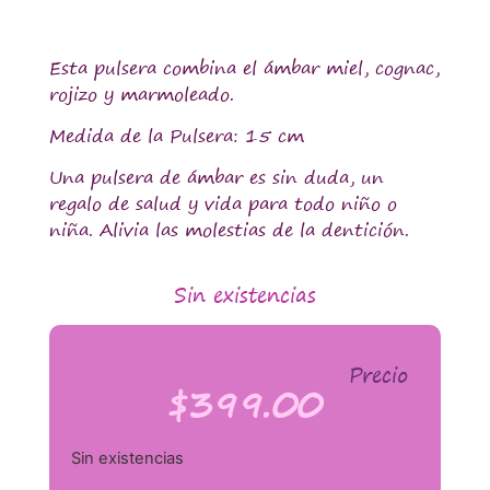
Esta pulsera combina el ámbar miel, cognac,
rojizo y marmoleado.
Medida de la Pulsera: 15 cm
Una pulsera de ámbar es sin duda, un
regalo de salud y vida para todo niño o
niña. Alivia las molestias de la dentición.
Sin existencias
Precio
$
399.00
Sin existencias