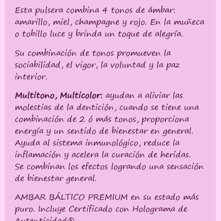
Esta pulsera combina 4 tonos de ámbar:
amarillo, miel, champagne y rojo. En la muñeca
o tobillo luce y brinda un toque de alegría.
Su combinación de tonos promueven la
sociabilidad, el vigor, la voluntad y la paz
interior.
Multitono, Multicolor:
ayudan a aliviar las
molestias de la dentición, cuando se tiene una
combinación de 2 ó más tonos, proporciona
energía y un sentido de bienestar en general.
Ayuda al sistema inmunológico, reduce la
inflamación y acelera la curación de heridas.
Se combinan los efectos logrando una sensación
de bienestar general.
AMBAR BÁLTICO PREMIUM en su estado más
puro. Incluye Certificado con Holograma de
Autenticidad®.