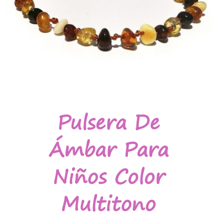
Pulsera De
Ámbar Para
Niños Color
Multitono