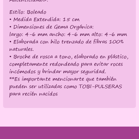
Estilo: Boleado
• Medida Extendida: 15 cm
• Dimensiones de Gema Orgánica:
largo: 4-6 mm ancho: 4-6 mm alto: 4-6 mm
• Elaborada con hilo trenzado de fibras 100%
naturales.
• Broche de rosca a tono, elaborado en plástico,
completamente redondeado para evitar roces
incómodos y brindar mayor seguridad.
**Es importante mencionarte que también
pueden ser utilizadas como TOBI-PULSERAS
para recién nacidos