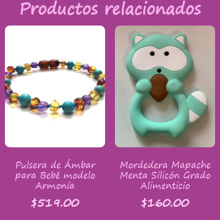
Productos relacionados
Pulsera de Ámbar
Mordedera Mapache
para Bebé modelo
Menta Silicón Grado
Armonía
Alimenticio
$
519.00
$
160.00