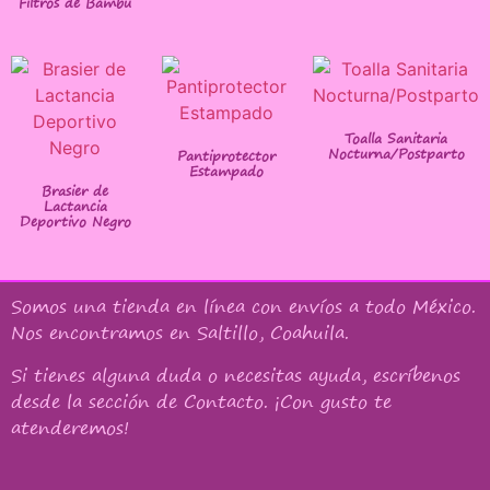
Filtros de Bambú
Toalla Sanitaria
Nocturna/Postparto
Pantiprotector
Estampado
Brasier de
Lactancia
Deportivo Negro
Somos una tienda en línea con
envíos a todo México
.
Nos encontramos en Saltillo, Coahuila.
Si tienes alguna duda o necesitas ayuda, escríbenos
desde la sección de Contacto. ¡Con gusto te
atenderemos!