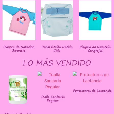
Playera de Natación
Pañal Recién Nacido
Playera de Natación
Sirenitas
Cielo
Cangrejos
LO MÁS VENDIDO
Protectores de Lactancia
Toalla Sanitaria
Regular