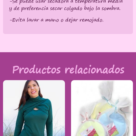
-Se puede usar secadora a temperatura media
y de preferencia secar colgado bajo la sombra.
-Evita lavar a mano o dejar remojado.
Productos relacionados