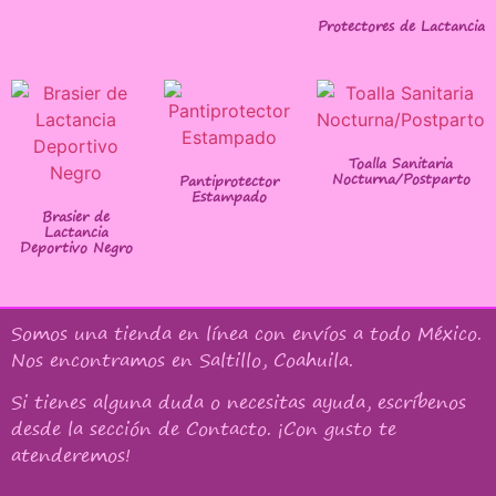
Protectores de Lactancia
Toalla Sanitaria
Nocturna/Postparto
Pantiprotector
Estampado
Brasier de
Lactancia
Deportivo Negro
Somos una tienda en línea con
envíos a todo México
.
Nos encontramos en Saltillo, Coahuila.
Si tienes alguna duda o necesitas ayuda, escríbenos
desde la sección de Contacto. ¡Con gusto te
atenderemos!