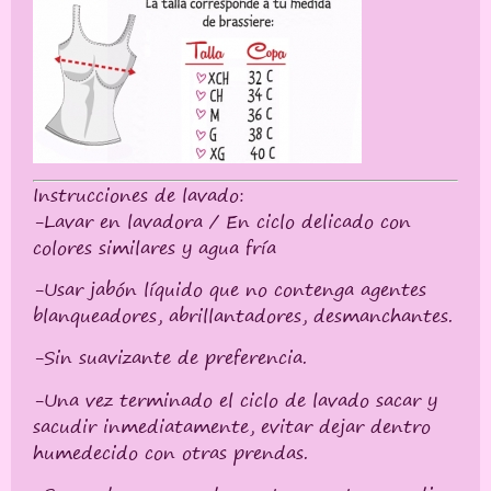
Instrucciones de lavado:
-Lavar en lavadora / En ciclo delicado con
colores similares y agua fría
-Usar jabón líquido que no contenga agentes
blanqueadores, abrillantadores, desmanchantes.
-Sin suavizante de preferencia.
-Una vez terminado el ciclo de lavado sacar y
sacudir inmediatamente, evitar dejar dentro
humedecido con otras prendas.