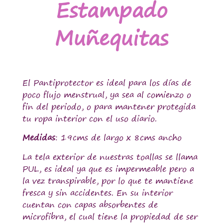
Estampado
Muñequitas
El Pantiprotector es ideal para los días de
poco flujo menstrual, ya sea al comienzo o
fin del periodo, o para mantener protegida
tu ropa interior con el uso diario.
Medidas
: 19cms de largo x 8cms ancho
La tela exterior de nuestras toallas se llama
PUL, es ideal ya que es impermeable pero a
la vez transpirable, por lo que te mantiene
fresca y sin accidentes. En su interior
cuentan con capas absorbentes de
microfibra, el cual tiene la propiedad de ser