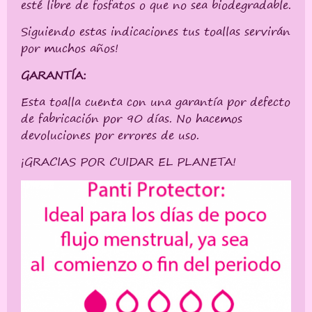
esté libre de fosfatos o que no sea biodegradable.
Siguiendo estas indicaciones tus toallas servirán
por muchos años!
GARANTÍA:
Esta toalla cuenta con una garantía por defecto
de fabricación por 90 días. No hacemos
devoluciones por errores de uso.
¡GRACIAS POR CUIDAR EL PLANETA!