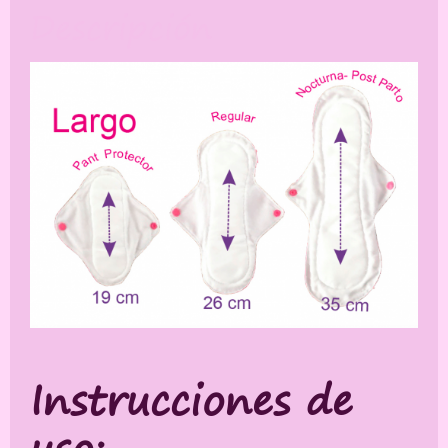
Descripción
Instrucciones de
uso: