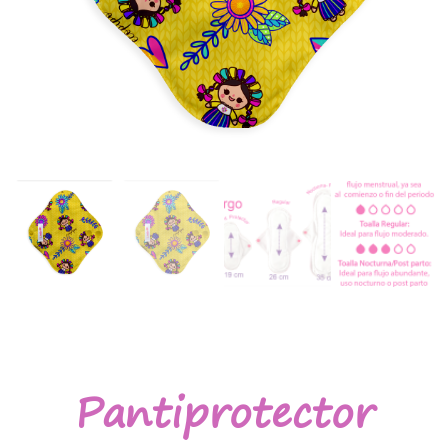
Pantiprotector