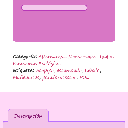
Categorías
Alternativas Menstruales
,
Toallas
Femeninas Ecológicas
Etiquetas
Ecopipo
,
estampado
,
lubella
,
Muñequitas
,
pantiprotector
,
PUL
Descripción