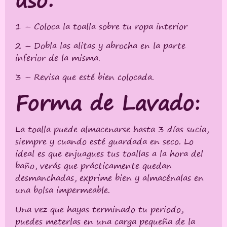
1 – Coloca la toalla sobre tu ropa interior
2 – Dobla las alitas y abrocha en la parte
inferior de la misma.
3 – Revisa que esté bien colocada.
Forma de Lavado:
La toalla puede almacenarse hasta 3 días sucia,
siempre y cuando esté guardada en seco. Lo
ideal es que enjuagues tus toallas a la hora del
baño, verás que prácticamente quedan
desmanchadas, exprime bien y almacénalas en
una bolsa impermeable.
Una vez que hayas terminado tu periodo,
puedes meterlas en una carga pequeña de la