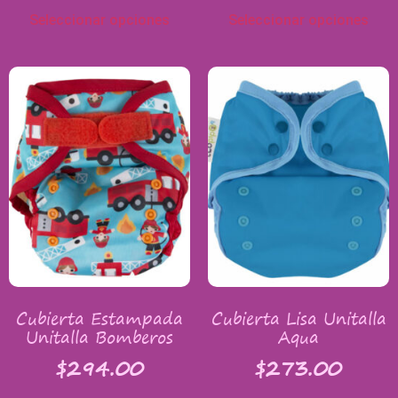
Seleccionar opciones
Seleccionar opciones
Cubierta Estampada
Cubierta Lisa Unitalla
Unitalla Bomberos
Aqua
$
294.00
$
273.00