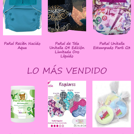
Pañal Recién Nacido
Pañal de Tela
Pañal Unitalla
Aqua
Unitalla G4 Edición
Estampado París G3
Limitada Oro
Líquido
LO MÁS VENDIDO