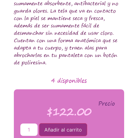
sumamente absorbente, antibacterial y no
guarda olores. La tela que va en contacto
con la piel se mantiene seca y fresca,
además de ser sumamente fácil de
desmanchar sin necesidad de usar cloro.
Cuentan con una forma anatómica que se
adapta a tu cuerpo, y traen alas para
abrocharlas en tu pantaleta con un botón
de poliresina.
4 disponibles
Precio
$
122.00
Añadir al carrito