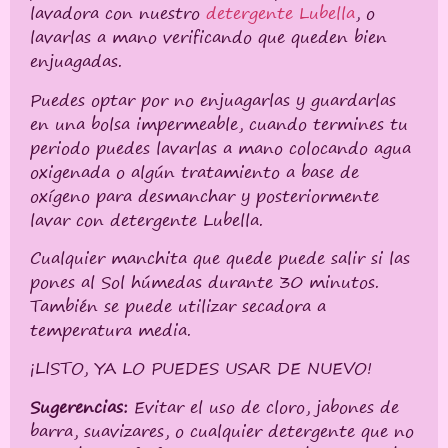
lavadora con nuestro
detergente Lubella
, o
lavarlas a mano verificando que queden bien
enjuagadas.
Puedes optar por no enjuagarlas y guardarlas
en una bolsa impermeable, cuando termines tu
periodo puedes lavarlas a mano colocando agua
oxigenada o algún tratamiento a base de
oxígeno para desmanchar y posteriormente
lavar con detergente Lubella.
Cualquier manchita que quede puede salir si las
pones al Sol húmedas durante 30 minutos.
También se puede utilizar secadora a
temperatura media.
¡LISTO, YA LO PUEDES USAR DE NUEVO!
Sugerencias:
Evitar el uso de cloro, jabones de
barra, suavizares, o cualquier detergente que no