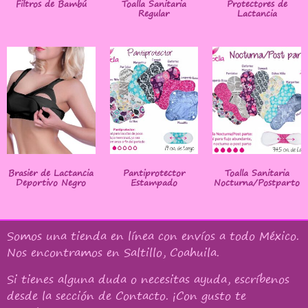
Filtros de Bambú
Toalla Sanitaria
Protectores de
Regular
Lactancia
Brasier de Lactancia
Pantiprotector
Toalla Sanitaria
Deportivo Negro
Estampado
Nocturna/Postparto
Somos una tienda en línea con
envíos a todo México
.
Nos encontramos en Saltillo, Coahuila.
Si tienes alguna duda o necesitas ayuda, escríbenos
desde la sección de Contacto. ¡Con gusto te