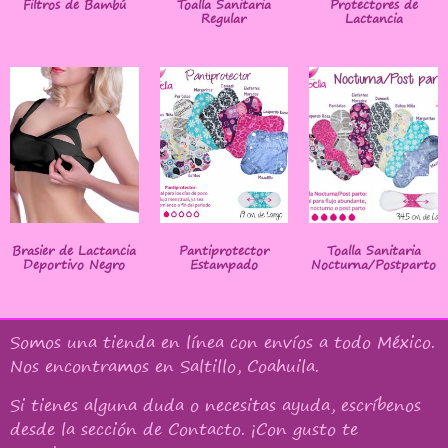
Filtros de Bambú
Toalla Sanitaria
Protectores de
Regular
Lactancia
Brasier de Lactancia
Pantiprotector
Toalla Sanitaria
Deportivo Negro
Estampado
Nocturna/Postparto
Somos una tienda en línea con
envíos a todo México
.
Nos encontramos en Saltillo, Coahuila.
Si tienes alguna duda o necesitas ayuda, escríbenos
desde la sección de Contacto. ¡Con gusto te