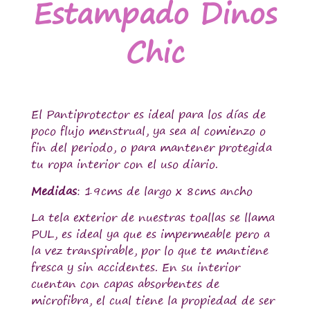
Estampado Dinos
Chic
El Pantiprotector es ideal para los días de
poco flujo menstrual, ya sea al comienzo o
fin del periodo, o para mantener protegida
tu ropa interior con el uso diario.
Medidas
: 19cms de largo x 8cms ancho
La tela exterior de nuestras toallas se llama
PUL, es ideal ya que es impermeable pero a
la vez transpirable, por lo que te mantiene
fresca y sin accidentes. En su interior
cuentan con capas absorbentes de
microfibra, el cual tiene la propiedad de ser