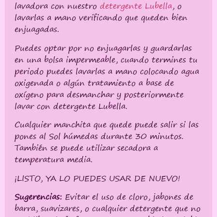
lavadora con nuestro
detergente Lubella
, o
lavarlas a mano verificando que queden bien
enjuagadas.
Puedes optar por no enjuagarlas y guardarlas
en una bolsa impermeable, cuando termines tu
periodo puedes lavarlas a mano colocando agua
oxigenada o algún tratamiento a base de
oxígeno para desmanchar y posteriormente
lavar con detergente Lubella.
Cualquier manchita que quede puede salir si las
pones al Sol húmedas durante 30 minutos.
También se puede utilizar secadora a
temperatura media.
¡LISTO, YA LO PUEDES USAR DE NUEVO!
Sugerencias:
Evitar el uso de cloro, jabones de
barra, suavizares, o cualquier detergente que no