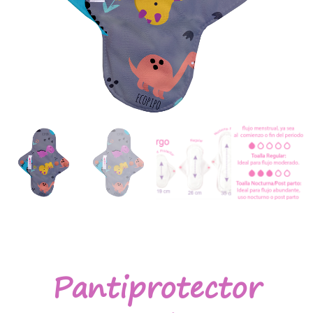
Pantiprotector