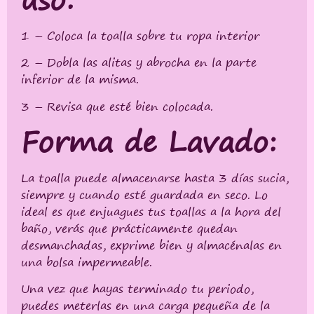
1 – Coloca la toalla sobre tu ropa interior
2 – Dobla las alitas y abrocha en la parte
inferior de la misma.
3 – Revisa que esté bien colocada.
Forma de Lavado:
La toalla puede almacenarse hasta 3 días sucia,
siempre y cuando esté guardada en seco. Lo
ideal es que enjuagues tus toallas a la hora del
baño, verás que prácticamente quedan
desmanchadas, exprime bien y almacénalas en
una bolsa impermeable.
Una vez que hayas terminado tu periodo,
puedes meterlas en una carga pequeña de la