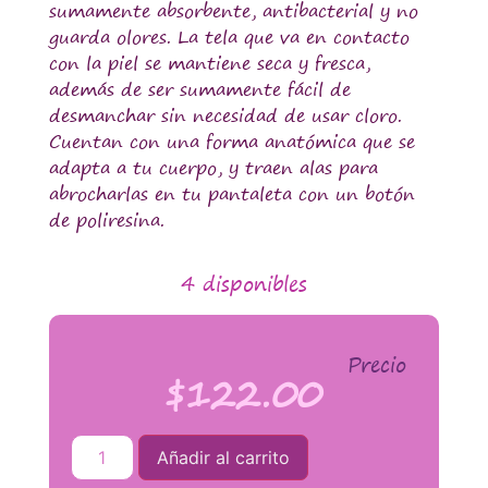
sumamente absorbente, antibacterial y no
guarda olores. La tela que va en contacto
con la piel se mantiene seca y fresca,
además de ser sumamente fácil de
desmanchar sin necesidad de usar cloro.
Cuentan con una forma anatómica que se
adapta a tu cuerpo, y traen alas para
abrocharlas en tu pantaleta con un botón
de poliresina.
4 disponibles
Precio
$
122.00
Añadir al carrito