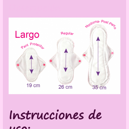
Descripción
Instrucciones de
uso: