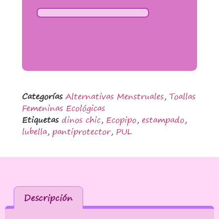
Categorías
Alternativas Menstruales
,
Toallas
Femeninas Ecológicas
Etiquetas
dinos chic
,
Ecopipo
,
estampado
,
lubella
,
pantiprotector
,
PUL
Descripción