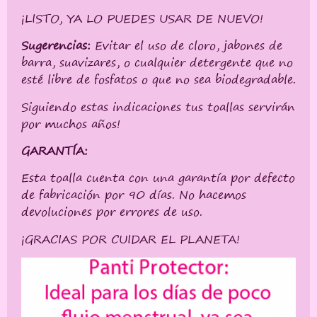
¡LISTO, YA LO PUEDES USAR DE NUEVO!
Sugerencias:
Evitar el uso de cloro, jabones de
barra, suavizares, o cualquier detergente que no
esté libre de fosfatos o que no sea biodegradable.
Siguiendo estas indicaciones tus toallas servirán
por muchos años!
GARANTÍA:
Esta toalla cuenta con una garantía por defecto
de fabricación por 90 días. No hacemos
devoluciones por errores de uso.
¡GRACIAS POR CUIDAR EL PLANETA!