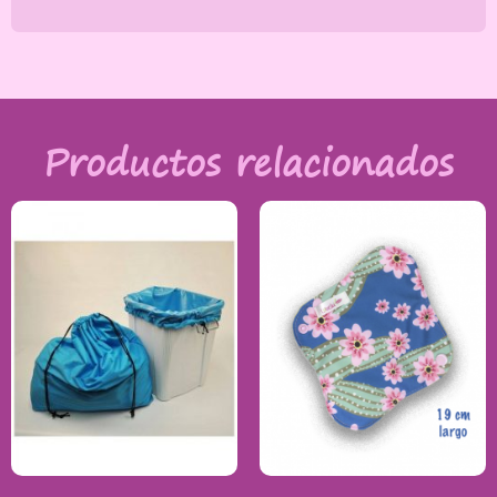
Productos relacionados