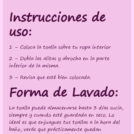
Instrucciones de
uso:
1 – Coloca la toalla sobre tu ropa interior
2 – Dobla las alitas y abrocha en la parte
inferior de la misma.
3 – Revisa que esté bien colocada.
Forma de Lavado:
La toalla puede almacenarse hasta 3 días sucia,
siempre y cuando esté guardada en seco. Lo
ideal es que enjuagues tus toallas a la hora del
baño, verás que prácticamente quedan