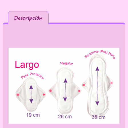
Descripción
Descripción