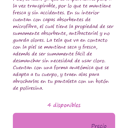
la vez transpirable, por lo que te mantiene
fresca y sin accidentes. En su interior
cuentan con capas absorbentes de
microfibra, el cual tiene la propiedad de ser
sumamente absorbente, antibacterial y no
guarda olores. La tela que va en contacto
con la piel se mantiene seca y fresca,
además de ser sumamente fácil de
desmanchar sin necesidad de usar cloro.
Cuentan con una forma anatómica que se
adapta a tu cuerpo, y traen alas para
abrocharlas en tu pantaleta con un botón
de poliresina.
4 disponibles
Precio