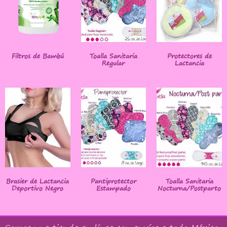
Filtros de Bambú
Toalla Sanitaria
Protectores de
Regular
Lactancia
Brasier de Lactancia
Pantiprotector
Toalla Sanitaria
Deportivo Negro
Estampado
Nocturna/Postparto