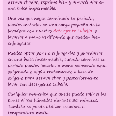
desmanchadas, exprime bien y almacénalas en
una bolsa impermeable.
Una vez que hayas terminado tu periodo,
puedes meterlas en una carga pequeña de la
lavadora con nuestro
detergente Lubella
, o
lavarlas a mano verificando que queden bien
enjuagadas.
Puedes optar por no enjuagarlas y guardarlas
en una bolsa impermeable, cuando termines tu
periodo puedes lavarlas a mano colocando agua
oxigenada o algún tratamiento a base de
oxígeno para desmanchar y posteriormente
lavar con detergente Lubella.
Cualquier manchita que quede puede salir si las
pones al Sol húmedas durante 30 minutos.
También se puede utilizar secadora a
temperatura media.