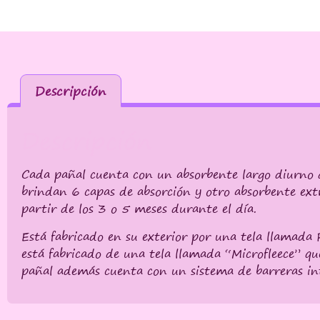
Descripción
Descripción
Cada pañal cuenta con un absorbente largo diurno d
brindan 6 capas de absorción y otro absorbente ext
partir de los 3 o 5 meses durante el día.
Está fabricado en su exterior por una tela llamada 
está fabricado de una tela llamada “Microfleece” qu
pañal además cuenta con un sistema de barreras int