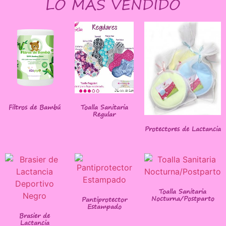
LO MÁS VENDIDO
Filtros de Bambú
Toalla Sanitaria
Regular
Protectores de Lactancia
Toalla Sanitaria
Nocturna/Postparto
Pantiprotector
Estampado
Brasier de
Lactancia