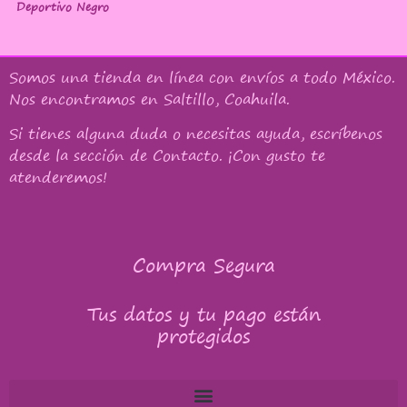
Deportivo Negro
Somos una tienda en línea con
envíos a todo México
.
Nos encontramos en Saltillo, Coahuila.
Si tienes alguna duda o necesitas ayuda, escríbenos
desde la sección de Contacto. ¡Con gusto te
atenderemos!
Compra Segura
Tus datos y tu pago están
protegidos