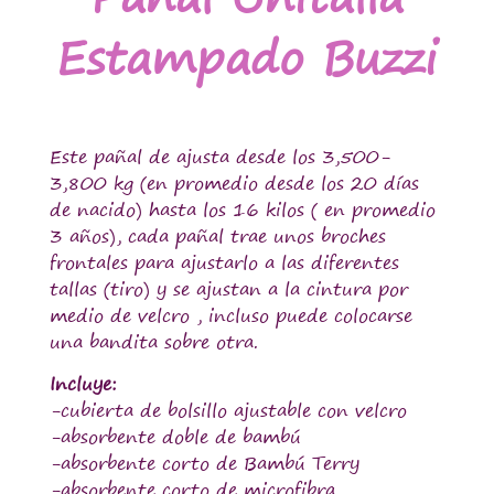
Estampado Buzzi
Este pañal de ajusta desde los 3,500-
3,800 kg (en promedio desde los 20 días
de nacido) hasta los 16 kilos ( en promedio
3 años), cada pañal trae unos broches
frontales para ajustarlo a las diferentes
tallas (tiro) y se ajustan a la cintura por
medio de velcro , incluso puede colocarse
una bandita sobre otra.
Incluye:
-cubierta de bolsillo ajustable con velcro
-absorbente doble de bambú
-absorbente corto de Bambú Terry
-absorbente corto de microfibra