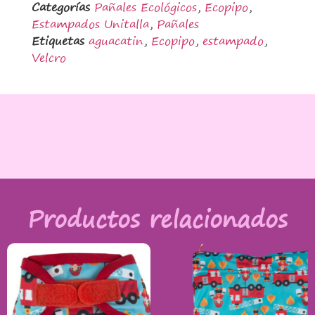
Categorías
Pañales Ecológicos
,
Ecopipo
,
Estampados Unitalla
,
Pañales
Etiquetas
aguacatin
,
Ecopipo
,
estampado
,
Velcro
Productos relacionados