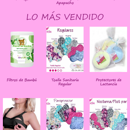
Apapacho
LO MÁS VENDIDO
Filtros de Bambú
Toalla Sanitaria
Protectores de
Regular
Lactancia