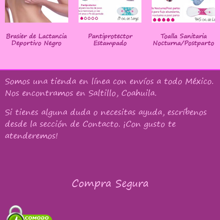
Brasier de Lactancia
Pantiprotector
Toalla Sanitaria
Deportivo Negro
Estampado
Nocturna/Postparto
Somos una tienda en línea con
envíos a todo México
.
Nos encontramos en Saltillo, Coahuila.
Si tienes alguna duda o necesitas ayuda, escríbenos
desde la sección de Contacto. ¡Con gusto te
atenderemos!
Compra Segura