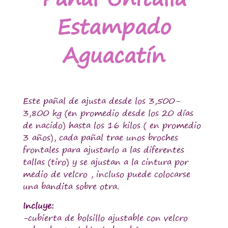
Estampado
Aguacatín
Este pañal de ajusta desde los 3,500-
3,800 kg (en promedio desde los 20 días
de nacido) hasta los 16 kilos ( en promedio
3 años), cada pañal trae unos broches
frontales para ajustarlo a las diferentes
tallas (tiro) y se ajustan a la cintura por
medio de velcro , incluso puede colocarse
una bandita sobre otra.
Incluye:
-cubierta de bolsillo ajustable con velcro