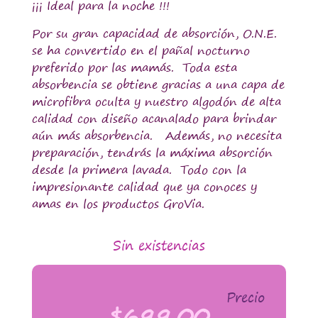
¡¡¡ Ideal para la noche !!!
Por su gran capacidad de absorción, O.N.E.
se ha convertido en el pañal nocturno
preferido por las mamás. Toda esta
absorbencia se obtiene gracias a una capa de
microfibra oculta y nuestro algodón de alta
calidad con diseño acanalado para brindar
aún más absorbencia. Además, no necesita
preparación, tendrás la máxima absorción
desde la primera lavada. Todo con la
impresionante calidad que ya conoces y
amas en los productos GroVia.
Sin existencias
Precio
$
699.00