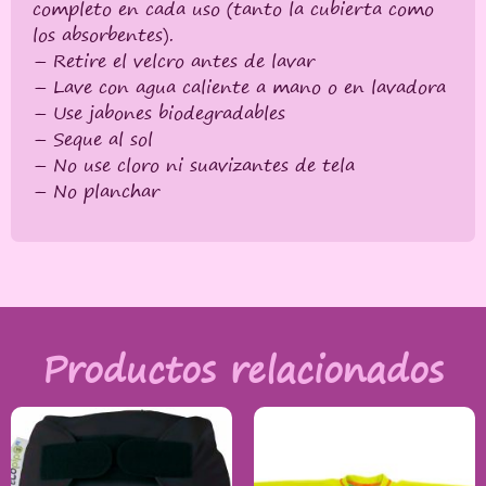
completo en cada uso (tanto la cubierta como
los absorbentes).
– Retire el velcro antes de lavar
– Lave con agua caliente a mano o en lavadora
– Use jabones biodegradables
– Seque al sol
– No use cloro ni suavizantes de tela
– No planchar
Productos relacionados