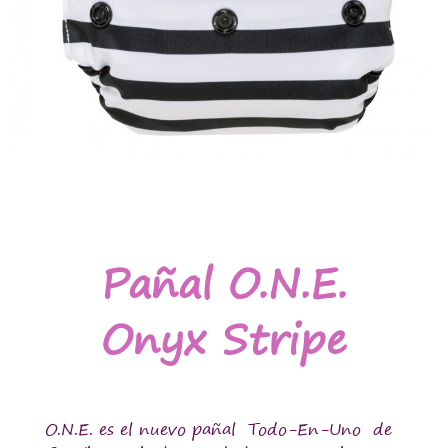
Pañal O.N.E.
Onyx Stripe
O.N.E. es el nuevo pañal Todo-En-Uno de