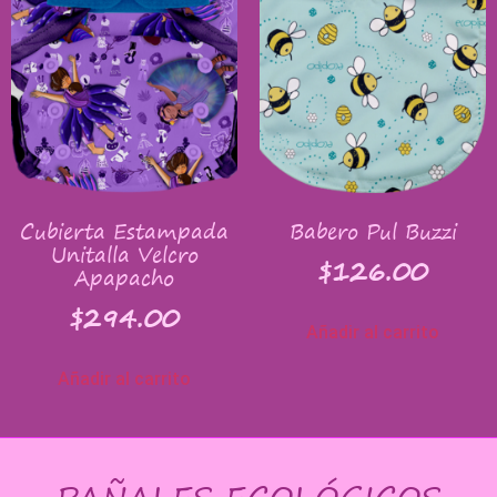
Cubierta Estampada
Babero Pul Buzzi
Unitalla Velcro
$
126.00
Apapacho
$
294.00
Añadir al carrito
Añadir al carrito