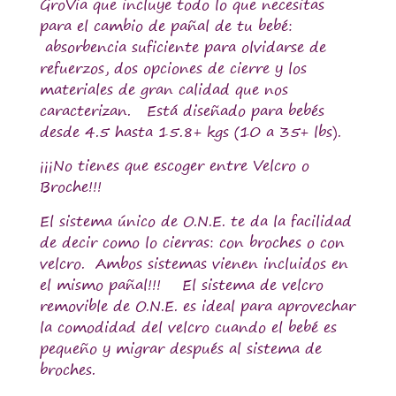
GroVia que incluye todo lo que necesitas
para el cambio de pañal de tu bebé:
absorbencia suficiente para olvidarse de
refuerzos, dos opciones de cierre y los
materiales de gran calidad que nos
caracterizan. Está diseñado para bebés
desde 4.5 hasta 15.8+ kgs (10 a 35+ lbs).
¡¡¡No tienes que escoger entre Velcro o
Broche!!!
El sistema único de O.N.E. te da la facilidad
de decir como lo cierras: con broches o con
velcro. Ambos sistemas vienen incluidos en
el mismo pañal!!! El sistema de velcro
removible de O.N.E. es ideal para aprovechar
la comodidad del velcro cuando el bebé es
pequeño y migrar después al sistema de
broches.