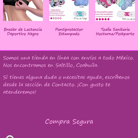
Brasier de Lactancia
Pantiprotector
Toalla Sanitaria
Deportivo Negro
Estampado
Nocturna/Postparto
Somos una tienda en línea con
envíos a todo México
.
Nos encontramos en Saltillo, Coahuila.
Si tienes alguna duda o necesitas ayuda, escríbenos
desde la sección de Contacto. ¡Con gusto te
atenderemos!
Compra Segura