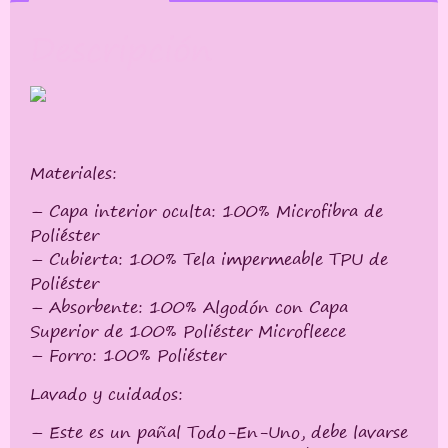
Descripción
Materiales:
– Capa interior oculta: 100% Microfibra de
Poliéster
– Cubierta: 100% Tela impermeable TPU de
Poliéster
– Absorbente: 100% Algodón con Capa
Superior de 100% Poliéster Microfleece
– Forro: 100% Poliéster
Lavado y cuidados:
– Este es un pañal Todo-En-Uno, debe lavarse