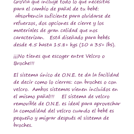
GroVia que incluye todo lo que necesitas
para el cambio de pañal de tu bebé:
absorbencia suficiente para olvidarse de
refuerzos, dos opciones de cierre y los
materiales de gran calidad que nos
caracterizan. Está diseñado para bebés
desde 4.5 hasta 15.8+ kgs (10 a 35+ lbs).
¡¡¡No tienes que escoger entre Velcro o
Broche!!!
El sistema único de O.N.E. te da la facilidad
de decir como lo cierras: con broches o con
velcro. Ambos sistemas vienen incluidos en
el mismo pañal!!! El sistema de velcro
removible de O.N.E. es ideal para aprovechar
la comodidad del velcro cuando el bebé es
pequeño y migrar después al sistema de
broches.