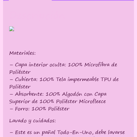
Descripción
Materiales:
– Capa interior oculta: 100% Microfibra de
Poliéster
– Cubierta: 100% Tela impermeable TPU de
Poliéster
– Absorbente: 100% Algodón con Capa
Superior de 100% Poliéster Microfleece
– Forro: 100% Poliéster
Lavado y cuidados:
– Este es un pañal Todo-En-Uno, debe lavarse