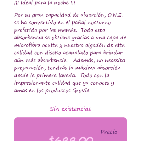
¡¡¡ Ideal para la noche !!!
Por su gran capacidad de absorción, O.N.E.
se ha convertido en el pañal nocturno
preferido por las mamás. Toda esta
absorbencia se obtiene gracias a una capa de
microfibra oculta y nuestro algodón de alta
calidad con diseño acanalado para brindar
aún más absorbencia. Además, no necesita
preparación, tendrás la máxima absorción
desde la primera lavada. Todo con la
impresionante calidad que ya conoces y
amas en los productos GroVia.
Sin existencias
Precio
$
699.00