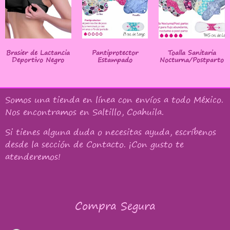
Brasier de Lactancia
Pantiprotector
Toalla Sanitaria
Deportivo Negro
Estampado
Nocturna/Postparto
Somos una tienda en línea con
envíos a todo México
.
Nos encontramos en Saltillo, Coahuila.
Si tienes alguna duda o necesitas ayuda, escríbenos
desde la sección de Contacto. ¡Con gusto te
atenderemos!
Compra Segura