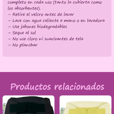
completo en cada uso (tanto la cubierta como
los absorbentes).
– Retire el velcro antes de lavar
– Lave con agua caliente a mano o en lavadora
– Use jabones biodegradables
– Seque al sol
– No use cloro ni suavizantes de tela
– No planchar
Productos relacionados