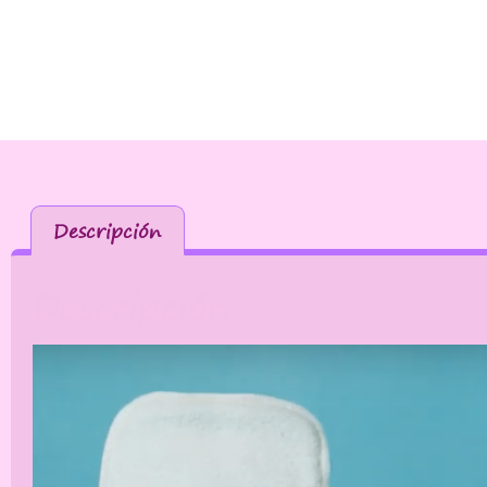
Descripción
Descripción