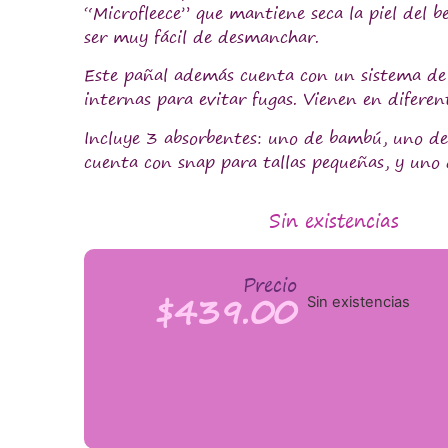
“Microfleece” que mantiene seca la piel del 
ser muy fácil de desmanchar.
Este pañal además cuenta con un sistema de
internas para evitar fugas. Vienen en diferente
Incluye 3 absorbentes: uno de bambú, uno de
cuenta con snap para tallas pequeñas, y uno
Sin existencias
Precio
$
439.00
Sin existencias