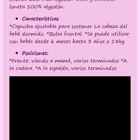
loneta 100% algodón.
Características
*Capucha ajustable para sostener La cabeza del
bebé dormido. *Bolsa frontal. *Se puede utilizar
con bebés desde 6 meses hasta 3 años o 18kg
Posiciones:
*Frente: viendo a mamá, varios terminados *A
la cadera. *A la espalda, varios terminados