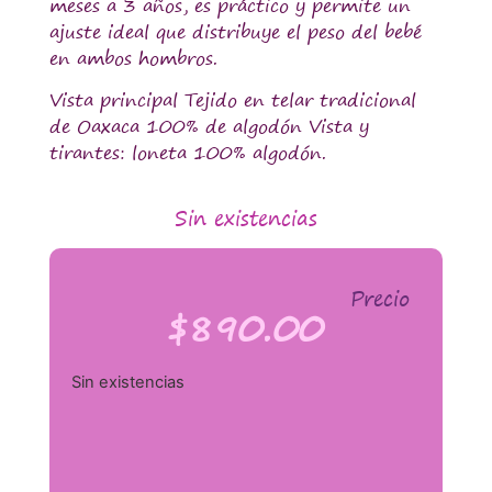
meses a 3 años, es práctico y permite un
ajuste ideal que distribuye el peso del bebé
en ambos hombros.
Vista principal Tejido en telar tradicional
de Oaxaca 100% de algodón Vista y
tirantes: loneta 100% algodón.
Sin existencias
Precio
$
890.00
Sin existencias