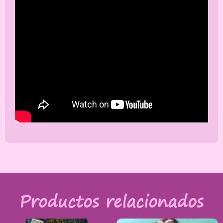
Productos relacionados