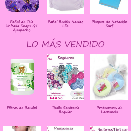
Pañal de Tela
Pañal Recién Nacido
Playera de Natación
Unitalla Snaps G4
Lila
Surf
Apapacho
LO MÁS VENDIDO
Filtros de Bambú
Toalla Sanitaria
Protectores de
Regular
Lactancia