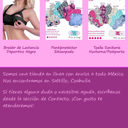
Brasier de Lactancia
Pantiprotector
Toalla Sanitaria
Deportivo Negro
Estampado
Nocturna/Postparto
Somos una tienda en línea con
envíos a todo México
.
Nos encontramos en Saltillo, Coahuila.
Si tienes alguna duda o necesitas ayuda, escríbenos
desde la sección de Contacto. ¡Con gusto te
atenderemos!