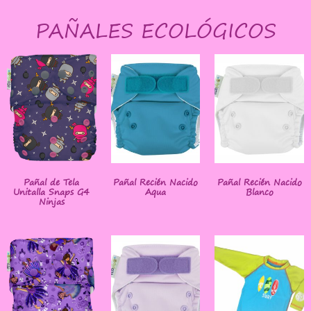
PAÑALES ECOLÓGICOS
Pañal de Tela
Pañal Recién Nacido
Pañal Recién Nacido
Unitalla Snaps G4
Aqua
Blanco
Ninjas