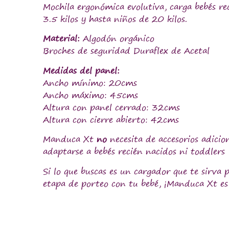
Mochila ergonómica evolutiva, carga bebés re
3.5 kilos y hasta niños de 20 kilos.
Material:
Algodón orgánico
Broches de seguridad Duraflex de Acetal
Medidas del panel:
Ancho mínimo: 20cms
Ancho máximo: 45cms
Altura con panel cerrado: 32cms
Altura con cierre abierto: 42cms
Manduca Xt
no
necesita de accesorios adicio
adaptarse a bebés recién nacidos ni toddlers
Si lo que buscas es un cargador que te sirva 
etapa de porteo con tu bebé, ¡Manduca Xt es 