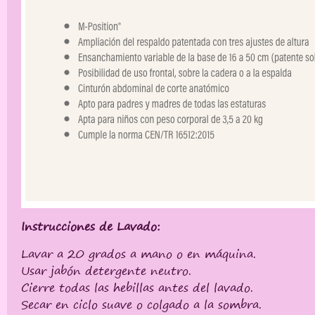
Instrucciones de Lavado:
Lavar a 20 grados a mano o en máquina.
Usar jabón detergente neutro.
Cierre todas las hebillas antes del lavado.
Secar en ciclo suave o colgado a la sombra.