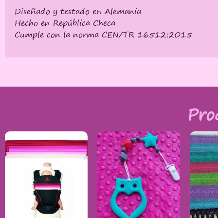
Diseñado y testado en Alemania
Hecho en República Checa
Cumple con la norma CEN/TR 16512:2015
Pro