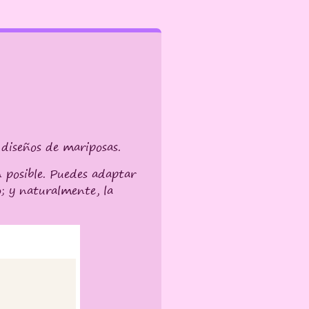
 diseños de mariposas.
n posible. Puedes adaptar
; y naturalmente, la