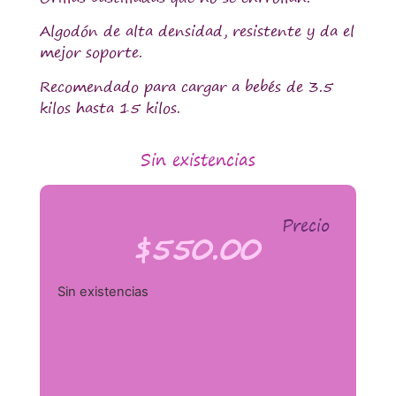
Algodón de alta densidad, resistente y da el
mejor soporte.
Recomendado para cargar a bebés de 3.5
kilos hasta 15 kilos.
Sin existencias
Precio
$
550.00
Sin existencias