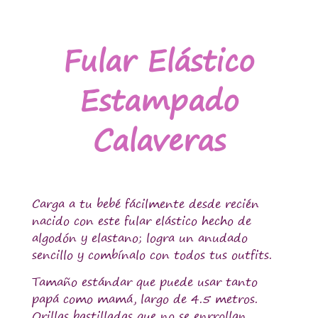
Fular Elástico
Estampado
Calaveras
Carga a tu bebé fácilmente desde recién
nacido con este fular elástico hecho de
algodón y elastano; logra un anudado
sencillo y combínalo con todos tus outfits.
Tamaño estándar que puede usar tanto
papá como mamá, largo de 4.5 metros.
Orillas bastilladas que no se enrrollan.