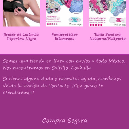
Brasier de Lactancia
Pantiprotector
Toalla Sanitaria
Deportivo Negro
Estampado
Nocturna/Postparto
Somos una tienda en línea con
envíos a todo México
.
Nos encontramos en Saltillo, Coahuila.
Si tienes alguna duda o necesitas ayuda, escríbenos
desde la sección de Contacto. ¡Con gusto te
atenderemos!
Compra Segura