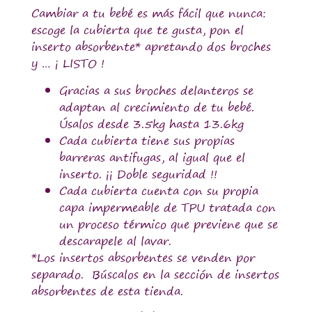
Cambiar a tu bebé es más fácil que nunca:
escoge la cubierta que te gusta, pon el
inserto absorbente* apretando dos broches
y … ¡ LISTO !
Gracias a sus broches delanteros se
adaptan al crecimiento de tu bebé.
Úsalos desde 3.5kg hasta 13.6kg
Cada cubierta tiene sus propias
barreras antifugas, al igual que el
inserto. ¡¡ Doble seguridad !!
Cada cubierta cuenta con su propia
capa impermeable de TPU tratada con
un proceso térmico que previene que se
descarapele al lavar.
*Los insertos absorbentes se venden por
separado. Búscalos en la sección de insertos
absorbentes de esta tienda.