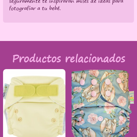
seguramente te inspirarán miles de ideas para
fotografiar a tu bebé.
Productos relacionados