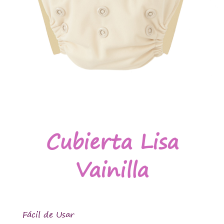
Cubierta Lisa
Vainilla
Fácil de Usar