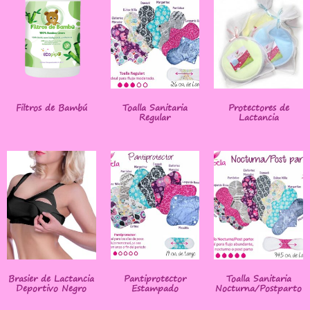
Filtros de Bambú
Toalla Sanitaria
Protectores de
Regular
Lactancia
Brasier de Lactancia
Pantiprotector
Toalla Sanitaria
Deportivo Negro
Estampado
Nocturna/Postparto