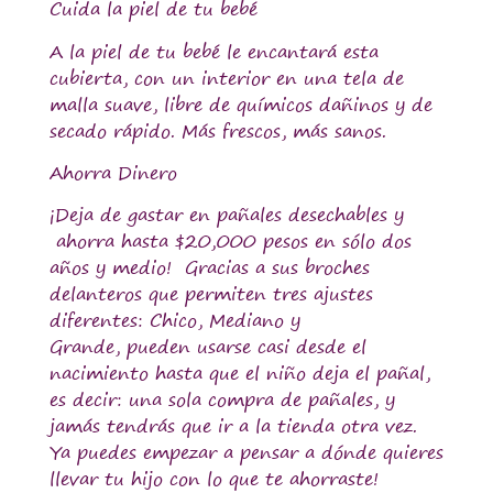
Cuida la piel de tu bebé
A la piel de tu bebé le encantará esta
cubierta, con un interior en una tela de
malla suave, libre de químicos dañinos y de
secado rápido.
Más frescos, más sanos.
Ahorra Dinero
¡Deja de gastar en pañales desechables y
ahorra hasta $20,000 pesos en sólo dos
años y medio
! Gracias a sus broches
delanteros que permiten tres ajustes
diferentes: Chico, Mediano y
Grande, pueden usarse casi desde el
nacimiento hasta que el niño deja el pañal,
es decir: una sola compra de pañales, y
jamás tendrás que ir a la tienda otra vez.
Ya puedes empezar a pensar a dónde quieres
llevar tu hijo con lo que te ahorraste!