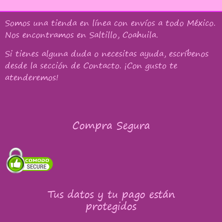
Somos una tienda en línea con
envíos a todo México
.
Nos encontramos en Saltillo, Coahuila.
Si tienes alguna duda o necesitas ayuda, escríbenos
desde la sección de Contacto. ¡Con gusto te
atenderemos!
Compra Segura
Tus datos y tu pago están
protegidos