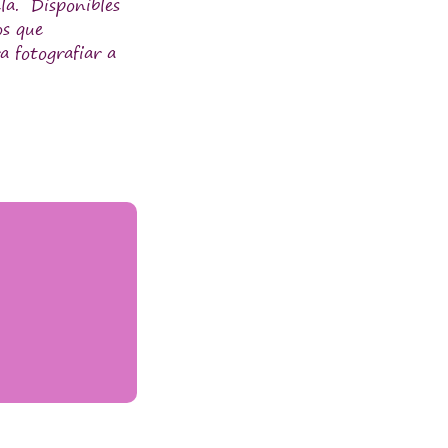
la. Disponibles
os que
a fotografiar a