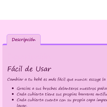
Descripción
Descripción
Fácil de Usar
Cambiar a tu bebé es más fácil que nunca: escoge la
Gracias a sus broches delanteros nuestros paña
Cada cubierta tiene sus propias barreras antifug
Cada cubierta cuenta con su propia capa imper
lavar.