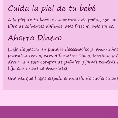
Cuida la piel de tu bebé
A la piel de tu bebé le encantará este pañal, con u
libre de solventes dañinos.
Más frescos, más sanos.
Ahorra Dinero
¡Deja de gastar en pañales desechables y
ahorra ha
permiten tres ajustes diferentes: Chico, Mediano y 
decir: una sola compra de pañales y jamás tendrás q
hijo con lo que te ahorraste!
Una vez que hayas elegido el modelo de cubierta que