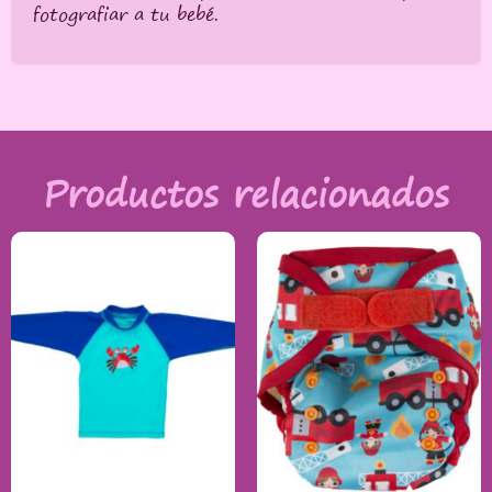
fotografiar a tu bebé.
Productos relacionados