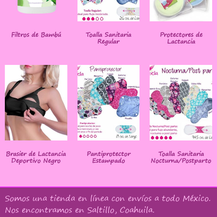
Filtros de Bambú
Toalla Sanitaria
Protectores de
Regular
Lactancia
Brasier de Lactancia
Pantiprotector
Toalla Sanitaria
Deportivo Negro
Estampado
Nocturna/Postparto
Somos una tienda en línea con
envíos a todo México
.
Nos encontramos en Saltillo, Coahuila.