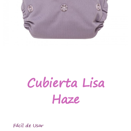
Cubierta Lisa
Haze
Fácil de Usar