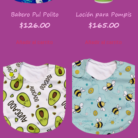
Babero Pul Polito
Loción para Pompis
$
126.00
$
165.00
Añadir al carrito
Añadir al carrito