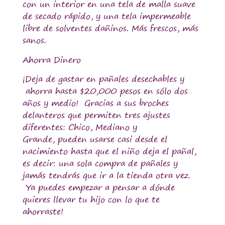
con un interior en una tela de malla suave
de secado rápido, y una tela impermeable
libre de solventes dañinos.
Más frescos, más
sanos.
Ahorra Dinero
¡Deja de gastar en pañales desechables y
ahorra hasta $20,000 pesos en sólo dos
años y medio
! Gracias a sus broches
delanteros que permiten tres ajustes
diferentes: Chico, Mediano y
Grande, pueden usarse casi desde el
nacimiento hasta que el niño deja el pañal,
es decir: una sola compra de pañales y
jamás tendrás que ir a la tienda otra vez.
Ya puedes empezar a pensar a dónde
quieres llevar tu hijo con lo que te
ahorraste!