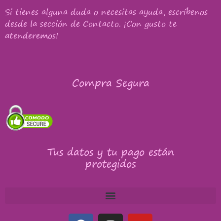
Si tienes alguna duda o necesitas ayuda, escríbenos
desde la sección de Contacto. ¡Con gusto te
atenderemos!
Compra Segura
Tus datos y tu pago están
protegidos