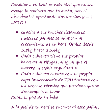
Cambiar a tu bebé es más fácil que nunca:
escoge la cubierta que te gusta, pon el
absorbente* apretando dos broches y … ¡
LISTO !
Gracias a sus broches delanteros
nuestros pañales se adaptan al
crecimiento de tu bebé. Úsalos desde
3.5kg hasta 13.6kg
Cada cubierta tiene sus propias
barreras antifugas, al igual que el
inserto. ¡¡ Doble seguridad !!
Cada cubierta cuenta con su propia
capa impermeable de TPU tratada con
un proceso térmico que previene que se
descarapele al lavar.
Cuida la piel de tu bebé
A la piel de tu bebé le encantará este pañal,