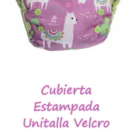
Cubierta
Estampada
Unitalla Velcro