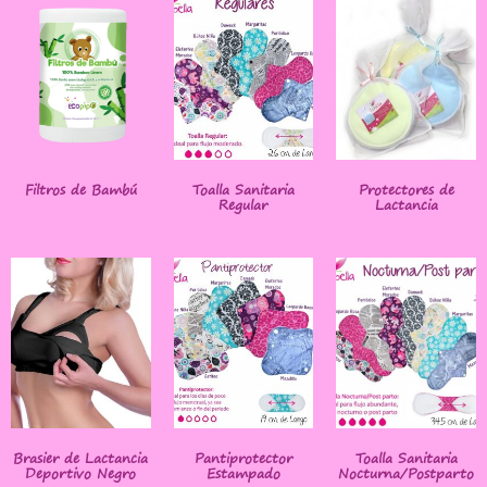
Filtros de Bambú
Toalla Sanitaria
Protectores de
Regular
Lactancia
Brasier de Lactancia
Pantiprotector
Toalla Sanitaria
Deportivo Negro
Estampado
Nocturna/Postparto