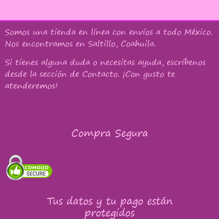
Somos una tienda en línea con
envíos a todo México
.
Nos encontramos en Saltillo, Coahuila.
Si tienes alguna duda o necesitas ayuda, escríbenos
desde la sección de Contacto. ¡Con gusto te
atenderemos!
Compra Segura
Tus datos y tu pago están
protegidos