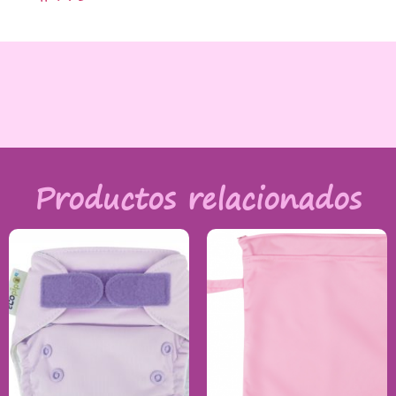
Productos relacionados