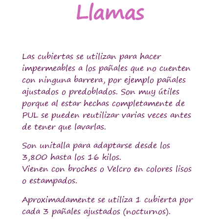
Llamas
Las cubiertas se utilizan para hacer
impermeables a los pañales que no cuenten
con ninguna barrera, por ejemplo pañales
ajustados o predoblados. Son muy útiles
porque al estar hechas completamente de
PUL se pueden reutilizar varias veces antes
de tener que lavarlas.
Son unitalla para adaptarse desde los
3,800 hasta los 16 kilos.
Vienen con broches o Velcro en colores lisos
o estampados.
Aproximadamente se utiliza 1 cubierta por
cada 3 pañales ajustados (nocturnos).