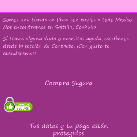
Somos una tienda en línea con
envíos a todo México
.
Nos encontramos en Saltillo, Coahuila.
Si tienes alguna duda o necesitas ayuda, escríbenos
desde la sección de Contacto. ¡Con gusto te
atenderemos!
Compra Segura
Tus datos y tu pago están
protegidos