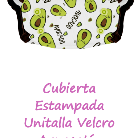
Cubierta
Estampada
Unitalla Velcro