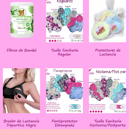
Filtros de Bambú
Toalla Sanitaria
Protectores de
Regular
Lactancia
Brasier de Lactancia
Pantiprotector
Toalla Sanitaria
Deportivo Negro
Estampado
Nocturna/Postparto