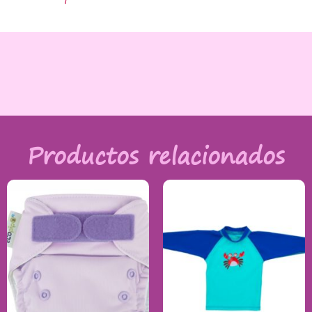
Productos relacionados