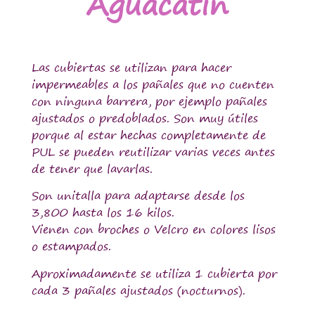
Aguacatín
Las cubiertas se utilizan para hacer
impermeables a los pañales que no cuenten
con ninguna barrera, por ejemplo pañales
ajustados o predoblados. Son muy útiles
porque al estar hechas completamente de
PUL se pueden reutilizar varias veces antes
de tener que lavarlas.
Son unitalla para adaptarse desde los
3,800 hasta los 16 kilos.
Vienen con broches o Velcro en colores lisos
o estampados.
Aproximadamente se utiliza 1 cubierta por
cada 3 pañales ajustados (nocturnos).