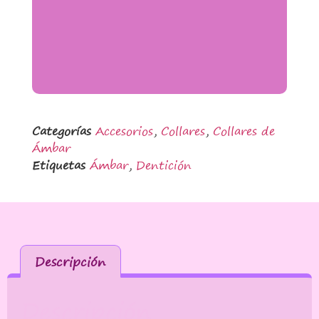
Categorías
Accesorios
,
Collares
,
Collares de
Ámbar
Etiquetas
Ámbar
,
Dentición
Descripción
Descripción