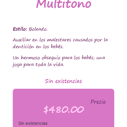
Multitono
Estilo:
Boleado.
Auxiliar en los malestares causados por la
dentición en los bebés.
Un hermoso obsequio para los bebés; una
joya para toda la vida.
Sin existencias
Precio
$
480.00
Sin existencias