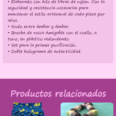
• Elaborado con hilo de fibras de nylon. Con la
seguridad y resistencia necesarias para
mantener el estilo artesanal de cada pieza por
años.
• Nudo entre ámbar y ámbar.
• Broche de rosca Amigable con el cuello, a
tono, en plástico redondeado.
• Set para la primer purificación.
• Doble holograma de autenticidad.
Productos relacionados