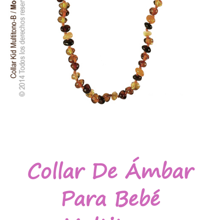
Collar De Ámbar
Para Bebé