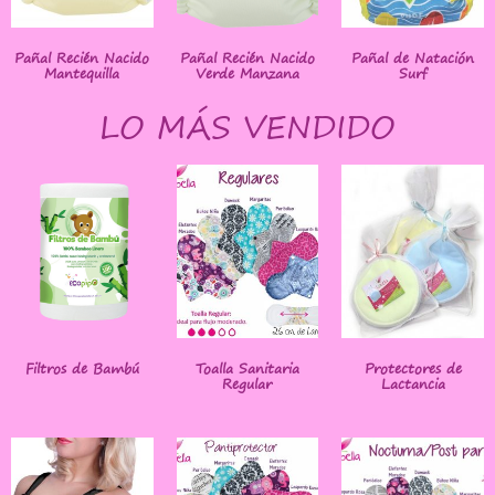
Pañal Recién Nacido
Pañal Recién Nacido
Pañal de Natación
Mantequilla
Verde Manzana
Surf
LO MÁS VENDIDO
Filtros de Bambú
Toalla Sanitaria
Protectores de
Regular
Lactancia