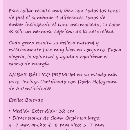
Este collar resalta muy bien con todos los tonos
de piel al combinar 4 diferentes tonos de
ámbar incluyendo el tono marmoleado, su color
es sólo un hermoso capricho de la naturaleza.
Cada gema resalta su belleza natural y
estéticamente luce muy bien en conjunto. Evoca
alegría, la voluntad y ayuda a equilibrar el
exceso de energía.
AMBAR BÁLTICO PREMIUM en su estado más
puro. Incluye Certificado con Doble Holograma
de Autenticidad®.
Estilo: Boleado
• Medida Extendida: 32 cm
• Dimensiones de Gema Orgánica:largo:
4-7 mm ancho: 6-8 mm alto: 5-7 mm