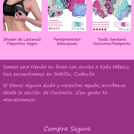
Brasier de Lactancia
Pantiprotector
Toalla Sanitaria
Deportivo Negro
Estampado
Nocturna/Postparto
Somos una tienda en línea con
envíos a todo México
.
Nos encontramos en Saltillo, Coahuila.
Si tienes alguna duda o necesitas ayuda, escríbenos
desde la sección de Contacto. ¡Con gusto te
atenderemos!
Compra Segura